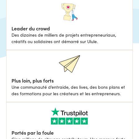
Leader du crowd
Des dizaines de milliers de projets entrepreneuriaux,
créatifs ou solidaires ont démarré sur Ulule.
Plus loin, plus forts
Une communauté d’entraide, des lives, des bons plans et
des formations pour les créateurs et les entrepreneurs.
Portés par la foule