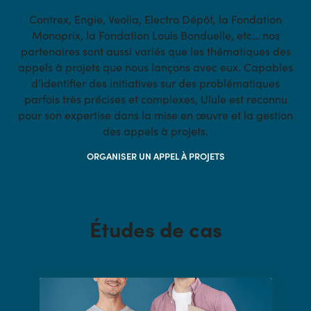
Contrex, Engie, Veolia, Electro Dépôt, la Fondation
Monoprix, la Fondation Louis Bonduelle, etc… nos
partenaires sont aussi variés que les thématiques des
appels à projets que nous lançons avec eux. Capables
d’identifier des initiatives sur des problématiques
parfois très précises et complexes, Ulule est reconnu
pour son expertise dans la mise en œuvre et la gestion
des appels à projets.
ORGANISER UN APPEL À PROJETS
Études de cas