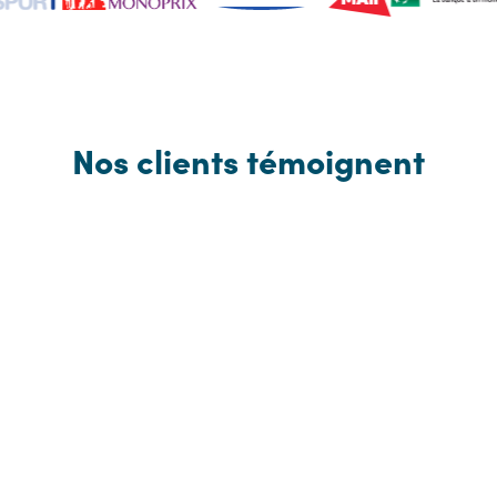
Nos clients témoignent