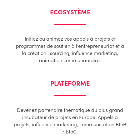
ECOSYSTÈME
Initiez ou animez vos appels à projets et
programmes de soutien à l’entrepreneuriat et à
la création : sourcing, influence marketing,
animation communautaire.
PLATEFORME
Devenez partenaire thématique du plus grand
incubateur de projets en Europe. Appels à
projets, influence marketing, communication BtoB
/ BtoC.