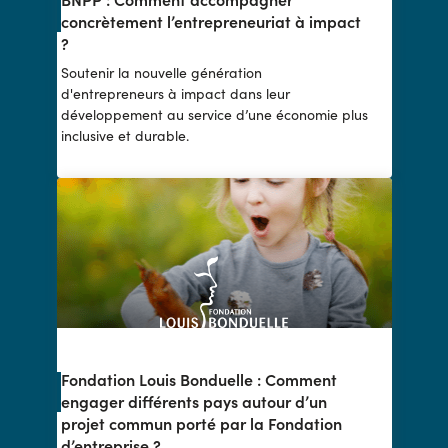
concrètement l’entrepreneuriat à impact
?
Soutenir la nouvelle génération
d'entrepreneurs à impact dans leur
développement au service d’une économie plus
inclusive et durable.
Fondation Louis Bonduelle : Comment
engager différents pays autour d’un
projet commun porté par la Fondation
d’entreprise ?