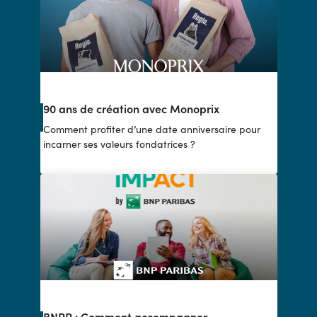
90 ans de création avec Monoprix
Comment profiter d’une date anniversaire pour
incarner ses valeurs fondatrices ?
BNPP : Comment accompagner