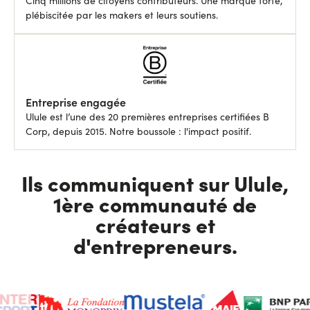
Cinq millions de citoyens contributeurs. Une marque forte,
plébiscitée par les makers et leurs soutiens.
Entreprise engagée
Ulule est l’une des 20 premières entreprises certifiées B
Corp, depuis 2015. Notre boussole : l'impact positif.
Ils communiquent sur Ulule,
1ère communauté de
créateurs et
d'entrepreneurs.