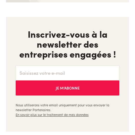
Inscrivez-vous à la
newsletter des
entreprises engagées !
Nous utiliserons votre email uniquement pour vous envoyer la
newsletter Partenaires.
En savoir plus sur le traitement de mes données