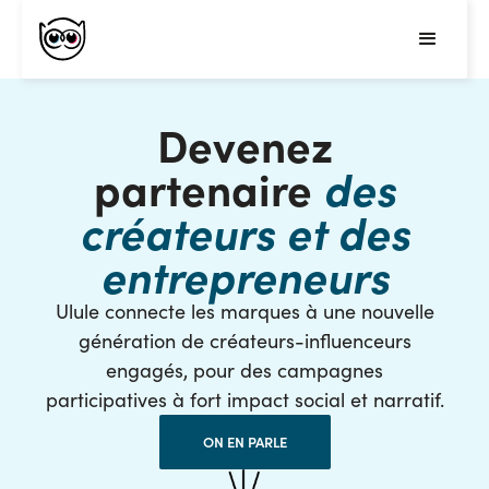
Devenez
partenaire
des
créateurs et des
entrepreneurs
Ulule connecte les marques à une nouvelle
génération de créateurs-influenceurs
engagés, pour des campagnes
participatives à fort impact social et narratif.
ON EN PARLE