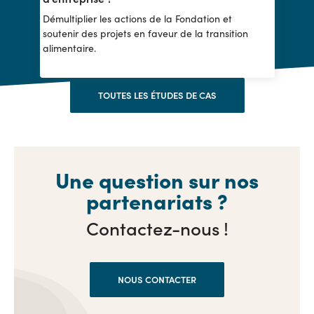
Démultiplier les actions de la Fondation et
soutenir des projets en faveur de la transition
alimentaire.
TOUTES LES ÉTUDES DE CAS
Une question sur nos
partenariats ?
Contactez-nous !
NOUS CONTACTER