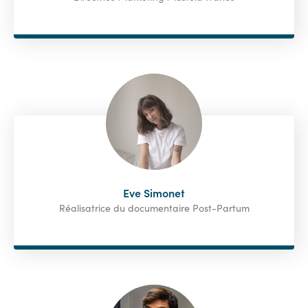
Eve Simonet
Réalisatrice du documentaire Post-Partum