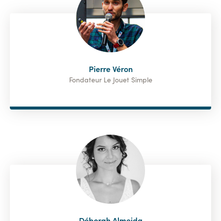
Pierre Véron
Fondateur Le Jouet Simple
Déborah Almeida