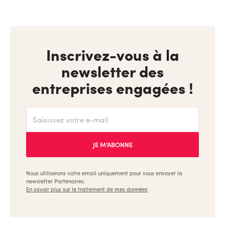
Inscrivez-vous à la
newsletter des
entreprises engagées !
Nous utiliserons votre email uniquement pour vous envoyer la
newsletter Partenaires.
En savoir plus sur le traitement de mes données