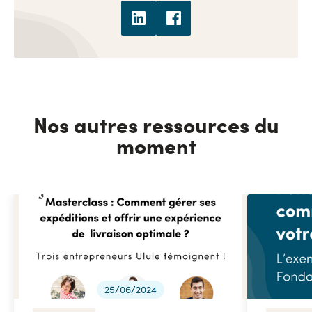
Nos autres ressources du
moment
25/06/2024