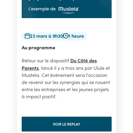
23 mars à 9h30
1 heure
Au programme
Du Côté des
Retour sur le dispositif
Parents
, lancé il y a trois ans par Ulule et
Mustela. Cet évènement sera l'occasion
de revenir sur les synergies qui se nouent
entre les entreprises et les jeunes projets
à impact positif.
VOIR LE REPLAY