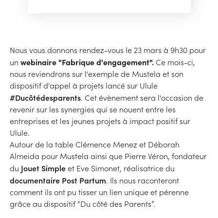
Nous vous donnons rendez-vous le 23 mars à 9h30 pour
webinaire "Fabrique d'engagement".
un
Ce mois-ci,
nous reviendrons sur l'exemple de Mustela et son
dispositif d'appel à projets lancé sur Ulule
#Ducôtédesparents
. Cet évènement sera l'occasion de
revenir sur les synergies qui se nouent entre les
entreprises et les jeunes projets à impact positif sur
Ulule.
Autour de la table Clémence Menez et Déborah
Almeida pour Mustela ainsi que Pierre Véron, fondateur
Jouet Simple
du
et Eve Simonet, réalisatrice du
documentaire Post Partum
. Ils nous raconteront
comment ils ont pu tisser un lien unique et pérenne
grâce au dispositif “Du côté des Parents”.