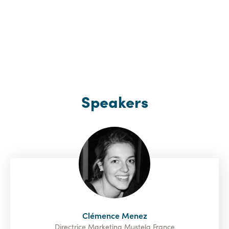
Speakers
Clémence Menez
Directrice Marketing Mustela France