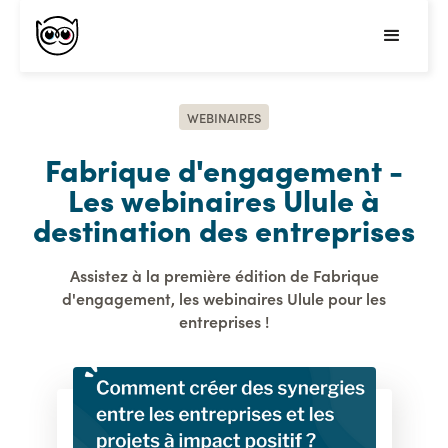
WEBINAIRES
Fabrique d'engagement -
Les webinaires Ulule à
destination des entreprises
Assistez à la première édition de Fabrique
d'engagement, les webinaires Ulule pour les
entreprises !