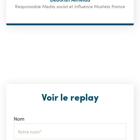
Responsable Media social et Influence Mustela France
Voir le replay
Nom