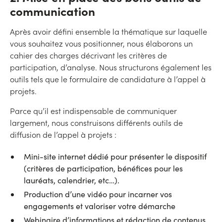
communication
Après avoir défini ensemble la thématique sur laquelle
vous souhaitez vous positionner, nous élaborons un
cahier des charges décrivant les critères de
participation, d’analyse. Nous structurons également les
outils tels que le formulaire de candidature à l’appel à
projets.
Parce qu’il est indispensable de communiquer
largement, nous construisons différents outils de
diffusion de l’appel à projets :
Mini-site internet dédié pour présenter le dispositif
(critères de participation, bénéfices pour les
lauréats, calendrier, etc…).
Production d’une vidéo pour incarner vos
engagements et valoriser votre démarche
Webinaire d’informations et rédaction de contenus