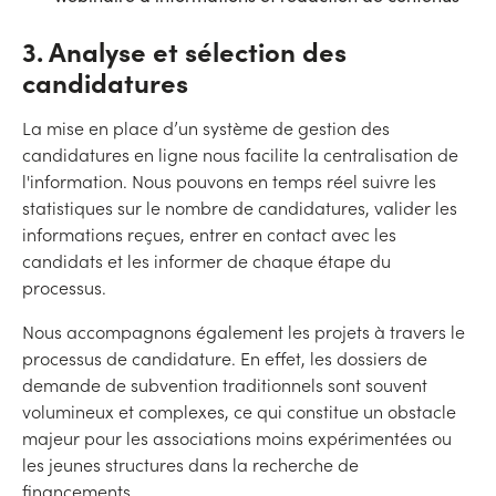
3. Analyse et sélection des
candidatures
La mise en place d’un système de gestion des
candidatures en ligne nous facilite la centralisation de
l'information. Nous pouvons en temps réel suivre les
statistiques sur le nombre de candidatures, valider les
informations reçues, entrer en contact avec les
candidats et les informer de chaque étape du
processus.
Nous accompagnons également les projets à travers le
processus de candidature. En effet, les dossiers de
demande de subvention traditionnels sont souvent
volumineux et complexes, ce qui constitue un obstacle
majeur pour les associations moins expérimentées ou
les jeunes structures dans la recherche de
financements.