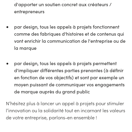
d'apporter un soutien concret aux créateurs /
entrepreneurs
par design, tous les appels à projets fonctionnent
comme des fabriques d'histoires et de contenus qui
vont enrichir la communication de l'entreprise ou de
la marque
par design, tous les appels à projets permettent
d'impliquer différentes parties prenantes (à définir
en fonction de vos objectifs) et sont par exemple un
moyen puissant de communiquer vos engagements
de marque auprès du grand public
N’hésitez plus à lancer un appel à projets pour stimuler
l’innovation ou la solidarité tout en incarnant les valeurs
de votre entreprise, parlons-en ensemble !