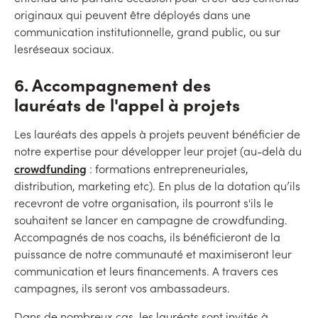
originaux qui peuvent être déployés dans une
communication institutionnelle, grand public, ou sur
lesréseaux sociaux.
6. Accompagnement des
lauréats de l'appel à projets
Les lauréats des appels à projets peuvent bénéficier de
notre expertise pour développer leur projet (au-delà du
crowdfunding
: formations entrepreneuriales,
distribution, marketing etc). En plus de la dotation qu’ils
recevront de votre organisation, ils pourront s'ils le
souhaitent se lancer en campagne de crowdfunding.
Accompagnés de nos coachs, ils bénéficieront de la
puissance de notre communauté et maximiseront leur
communication et leurs financements. A travers ces
campagnes, ils seront vos ambassadeurs.
Dans de nombreux cas, les lauréats sont invités à