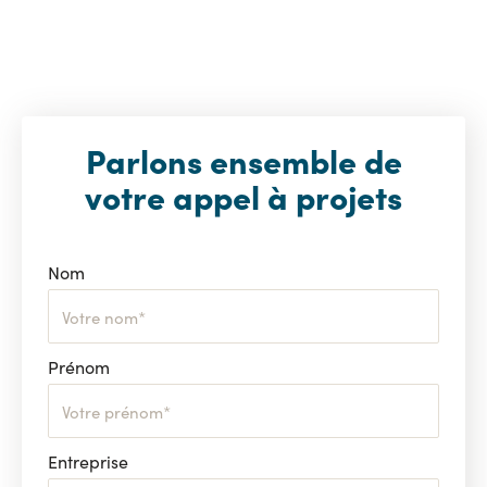
Parlons ensemble de
votre appel à projets
Nom
Prénom
Entreprise