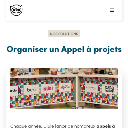
NOS SOLUTIONS
Organiser un Appel à projets
appels à
Chaque année, Ulule lance de nombreux