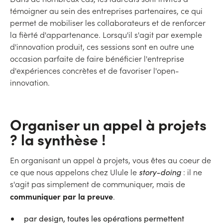
témoigner au sein des entreprises partenaires, ce qui
permet de mobiliser les collaborateurs et de renforcer
la fièrté d'appartenance. Lorsqu'il s'agit par exemple
d'innovation produit, ces sessions sont en outre une
occasion parfaite de faire bénéficier l'entreprise
d'expériences concrètes et de favoriser l'open-
innovation.
Organiser un appel à projets
? la synthèse !
En organisant un appel à projets, vous êtes au coeur de
ce que nous appelons chez Ulule le
story-doing
: il ne
s'agit pas simplement de communiquer, mais de
communiquer par la preuve
.
par design, toutes les opérations permettent