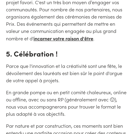
projet favori. C'est un très bon moyen d’engager vos
communautés. Pour nombre de nos partenaires, nous
organisons également des cérémonies de remises de
Prix. Des événements qui permettent de mettre en
valeur une communication engagée au plus grand
incarner votre raison d'être
nombre et d'
.
5. Célébration !
Parce que l'innovation et la créativité sont une fête, le
dévoilement des lauréats est bien sûr le point d'orgue
de votre appel à projets.
En grande pompe ou en petit comité chaleureux, online
ou offline, avec ou sans RP (généralement avec 🙂),
nous vous accompagnerons pour trouver le format le
plus adapté à vos objectifs.
Par nature et par construction, ces moments sont bien
entendu une parfaite occasion pour créer des contenus