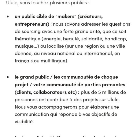
Ulule, vous touchez plusieurs publics :
un public cible de "makers" (créateurs,
entrepreneurs)
: nous savons adresser les questions
de sourcing avec une forte granularité, que ce soit
thématique (énergie, beauté, solidarité, handicap,
musique...) ou localisé (sur une région ou une ville
donnée, au niveau national ou international, en
français ou multilingue).
le grand public / les communautés de chaque
projet / votre communauté de parties prenantes
(clients, collaborateurs etc) :
plus de 5 millions de
personnes ont contribué à des projets sur Ulule.
Nous vous accompagnerons pour élaborer une
communication qui réponde à vos objectifs de
visibilité.