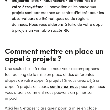
les journalistes / influenceurs / partenaires de
votre écosystème :
l'innovation et les nouveaux
projets sont par essence un centre d'intérêt pour les
observateurs de thématiques ou de régions
données. Nous vous aiderons à faire de votre appel
à projets un véritable succès RP.
Comment mettre en place un
appel à projets ?
Une seule chose à retenir : nous vous accompagnons
tout au long de la mise en place et des différentes
étapes de votre appel à projets ! Si vous avez déjà un
contactez-nous
appel à projets en cours,
pour que nous
vous disions comment nous pouvons amplifier son
impact.
Voici les 6 étapes "classiques" pour la mise en place