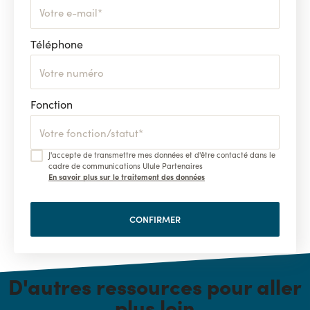
Téléphone
Fonction
J'accepte de transmettre mes données et d'être contacté dans le
cadre de communications Ulule Partenaires
En savoir plus sur le traitement des données
D'autres ressources pour aller
plus loin