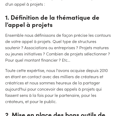
d'un appel à projets :
1. Définition de la thématique de
l’appel à projets
Ensemble nous définissons de façon précise les contours
de votre appel à projets. Quel type de structures
soutenir ? Associations ou entreprises ? Projets matures
ou jeunes initiatives ? Combien de projets sélectionner ?
Pour quel montant financier ? Etc…
Toute cette expértise, nous l'avons acquise depuis 2010
en étant en contact avec des milliers de créateurs et
créatrices et nous sommes heureux de la partager
aujourd'hui pour concevoir des appels à projets qui
fassent sens à la fois pour le partenaire, pour les
créateurs, et pour le public.
2. Mise en place des bons outils de