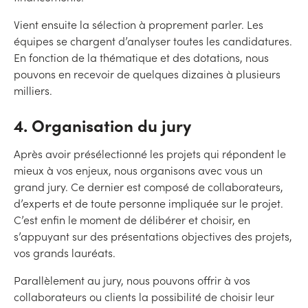
Vient ensuite la sélection à proprement parler. Les
équipes se chargent d’analyser toutes les candidatures.
En fonction de la thématique et des dotations, nous
pouvons en recevoir de quelques dizaines à plusieurs
milliers.
4. Organisation du jury
Après avoir présélectionné les projets qui répondent le
mieux à vos enjeux, nous organisons avec vous un
grand jury. Ce dernier est composé de collaborateurs,
d’experts et de toute personne impliquée sur le projet.
C’est enfin le moment de délibérer et choisir, en
s’appuyant sur des présentations objectives des projets,
vos grands lauréats.
Parallèlement au jury, nous pouvons offrir à vos
collaborateurs ou clients la possibilité de choisir leur