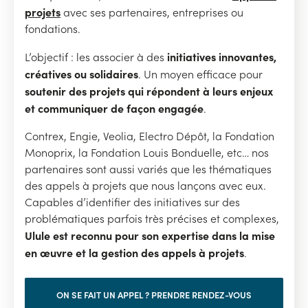
projets
avec ses partenaires, entreprises ou
fondations.
initiatives innovantes,
L’objectif : les associer à des
créatives ou solidaires
. Un moyen efficace pour
soutenir des projets qui répondent à leurs enjeux
et communiquer de façon engagée
.
Contrex, Engie, Veolia, Electro Dépôt, la Fondation
Monoprix, la Fondation Louis Bonduelle, etc… nos
partenaires sont aussi variés que les thématiques
des appels à projets que nous lançons avec eux.
Capables d’identifier des initiatives sur des
problématiques parfois très précises et complexes,
Ulule est reconnu pour son expertise dans la mise
en œuvre et la gestion des appels à projets
.
ON SE FAIT UN APPEL ? PRENDRE RENDEZ-VOUS