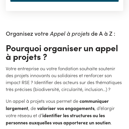
Organisez votre
Appel à projets
de A à Z :
Pourquoi organiser un appel
à projets ?
Votre entreprise ou votre fondation souhaite soutenir
des projets innovants ou solidaires et renforcer son
impact RSE ? Identifier des acteurs sur des thématiques
très précises (biodiversité, circularité, inclusion…) ?
communiquer
Un appel à projets vous permet de
largement
valoriser vos engagements
, de
, d’élargir
identifier les structures ou les
votre réseau et d’
personnes auxquelles vous apporterez un soutien
.