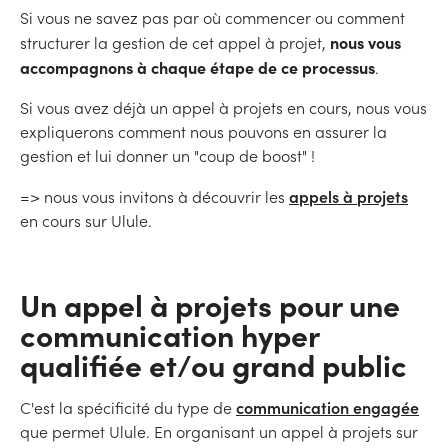
Si vous ne savez pas par où commencer ou comment
nous vous
structurer la gestion de cet appel à projet,
accompagnons à chaque étape de ce processus
.
Si vous avez déjà un appel à projets en cours, nous vous
expliquerons comment nous pouvons en assurer la
gestion et lui donner un "coup de boost" !
appels à projets
=> nous vous invitons à découvrir les
en cours sur Ulule.
Un appel à projets pour une
communication hyper
qualifiée et/ou grand public
communication engagée
C'est la spécificité du type de
que permet Ulule. En organisant un appel à projets sur