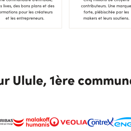
s lives, des bons plans et des
contributeurs. Une marqu
ormations pour les créateurs
forte, plébiscitée par les
et les entrepreneurs.
makers et leurs soutiens.
ur Ulule, 1ère commun