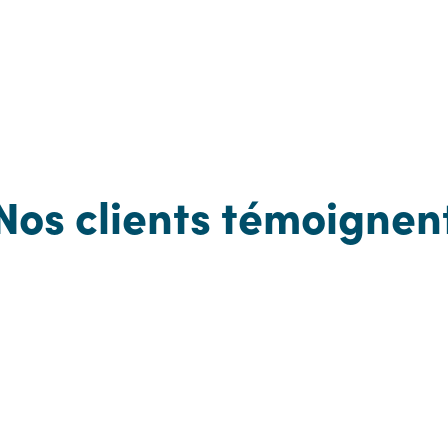
Nos clients témoignen