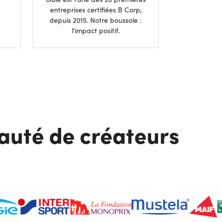
e
entreprises certifiées B Corp,
depuis 2015. Notre boussole :
l'impact positif.
auté de créateurs