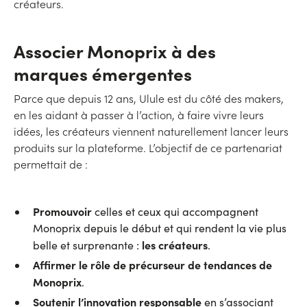
créateurs.
Associer Monoprix à des
marques émergentes
Parce que depuis 12 ans, Ulule est du côté des makers,
en les aidant à passer à l’action, à faire vivre leurs
idées, les créateurs viennent naturellement lancer leurs
produits sur la plateforme. L’objectif de ce partenariat
permettait de :
Promouvoir
celles et ceux qui accompagnent
Monoprix depuis le début et qui rendent la vie plus
les créateurs
belle et surprenante :
.
Affirmer le rôle de précurseur de tendances de
Monoprix
.
Soutenir l’innovation responsable
en s’associant