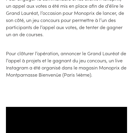
un appel aux votes a été mis en place afin de d’élire le
Grand Lauréat, l’occasion pour Monoprix de lancer, de
son côté, un jeu concours pour permettre à l’un des
participants de l’appel aux votes, de tenter de gagner
un an de courses.
Pour clôturer l’opération, annoncer le Grand Lauréat de
l’appel à projets et le gagnant du jeu concours, un live
Instagram a été organisé dans le magasin Monoprix de
Montparnasse Bienvenüe (Paris 14ème).