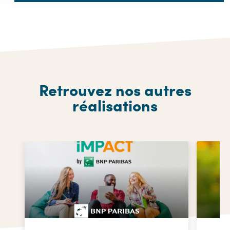
Retrouvez nos autres
réalisations