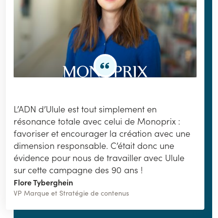
L’ADN d’Ulule est tout simplement en
résonance totale avec celui de Monoprix :
favoriser et encourager la création avec une
dimension responsable. C’était donc une
évidence pour nous de travailler avec Ulule
sur cette campagne des 90 ans !
Flore Tyberghein
VP Marque et Stratégie de contenus