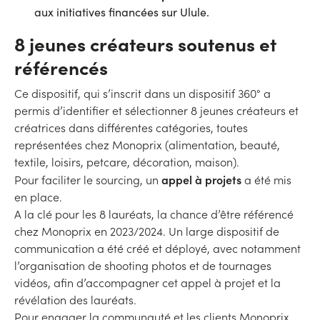
aux initiatives financées sur Ulule.
8 jeunes créateurs soutenus et
référencés
Ce dispositif, qui s’inscrit dans un dispositif 360° a
permis d’identifier et sélectionner 8 jeunes créateurs et
créatrices dans différentes catégories, toutes
représentées chez Monoprix (alimentation, beauté,
textile, loisirs, petcare, décoration, maison).
appel à projets
Pour faciliter le sourcing, un
a été mis
en place.
A la clé pour les 8 lauréats, la chance d’être référencé
chez Monoprix en 2023/2024. Un large dispositif de
communication a été créé et déployé, avec notamment
l’organisation de shooting photos et de tournages
vidéos, afin d’accompagner cet appel à projet et la
révélation des lauréats.
Pour engager la communauté et les clients Monoprix,