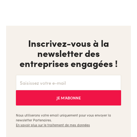
Inscrivez-vous à la
newsletter des
entreprises engagées !
Nous utiliserons votre email uniquement pour vous envoyer la
newsletter Partenaires.
En savoir plus sur le traitement de mes données