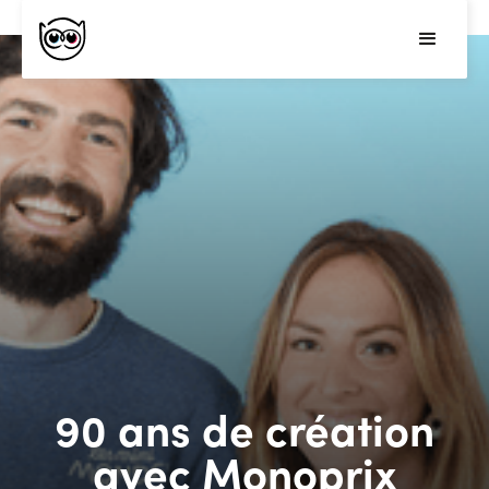
90 ans de création
avec Monoprix