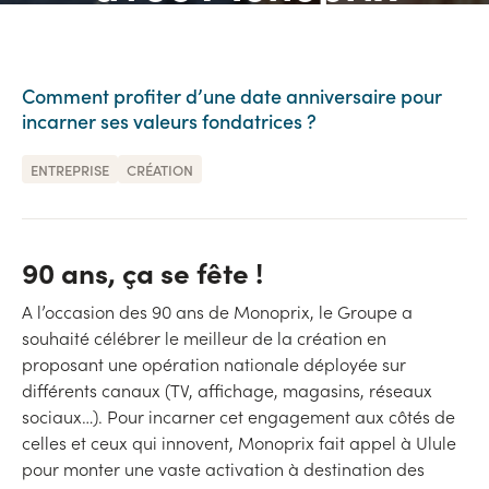
Comment profiter d’une date anniversaire pour
incarner ses valeurs fondatrices ?
ENTREPRISE
CRÉATION
90 ans, ça se fête !
A l’occasion des 90 ans de Monoprix, le Groupe a
souhaité célébrer le meilleur de la création en
proposant une opération nationale déployée sur
différents canaux (TV, affichage, magasins, réseaux
sociaux…). Pour incarner cet engagement aux côtés de
celles et ceux qui innovent, Monoprix fait appel à Ulule
pour monter une vaste activation à destination des