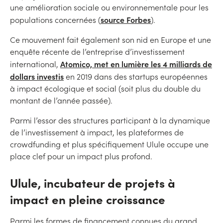
une amélioration sociale ou environnementale pour les
source Forbes
populations concernées (
).
Ce mouvement fait également son nid en Europe et une
enquête récente de l’entreprise d’investissement
Atomico, met en lumière les 4 milliards de
international,
dollars investis
en 2019 dans des startups européennes
à impact écologique et social (soit plus du double du
montant de l’année passée).
Parmi l’essor des structures participant à la dynamique
de l’investissement à impact, les plateformes de
crowdfunding et plus spécifiquement Ulule occupe une
place clef pour un impact plus profond.
Ulule, incubateur de projets à
impact en pleine croissance
Parmi les formes de financement connues du grand