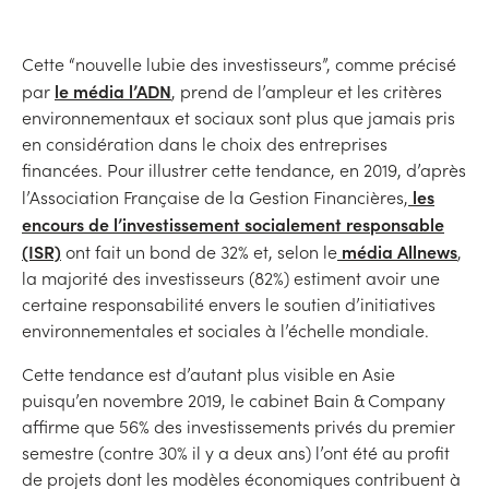
Cette “nouvelle lubie des investisseurs”, comme précisé
le média l’ADN
par
, prend de l’ampleur et les critères
environnementaux et sociaux sont plus que jamais pris
en considération dans le choix des entreprises
financées. Pour illustrer cette tendance, en 2019, d’après
les
l’Association Française de la Gestion Financières,
encours de l’investissement socialement responsable
(ISR)
média Allnews
ont fait un bond de 32% et, selon le
,
la majorité des investisseurs (82%) estiment avoir une
certaine responsabilité envers le soutien d’initiatives
environnementales et sociales à l’échelle mondiale.
Cette tendance est d’autant plus visible en Asie
puisqu’en novembre 2019, le cabinet Bain & Company
affirme que 56% des investissements privés du premier
semestre (contre 30% il y a deux ans) l’ont été au profit
de projets dont les modèles économiques contribuent à