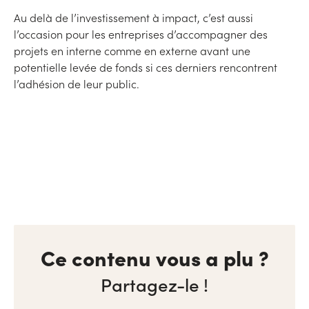
Au delà de l’investissement à impact, c’est aussi
l’occasion pour les entreprises d’accompagner des
projets en interne comme en externe avant une
potentielle levée de fonds si ces derniers rencontrent
l’adhésion de leur public.
Ce contenu vous a plu ?
Partagez-le !