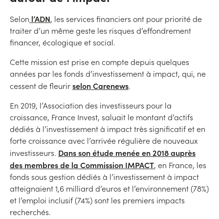
l’ADN
Selon
, les services financiers ont pour priorité de
traiter d’un même geste les risques d’effondrement
financer, écologique et social.
Cette mission est prise en compte depuis quelques
années par les fonds d’investissement à impact, qui, ne
selon Carenews
cessent de fleurir
.
En 2019, l’Association des investisseurs pour la
croissance, France Invest, saluait le montant d’actifs
dédiés à l’investissement à impact très significatif et en
forte croissance avec l’arrivée régulière de nouveaux
Dans son étude menée en 2018 auprès
investisseurs.
des membres de la Commission IMPACT
, en France, les
fonds sous gestion dédiés à l’investissement à impact
atteignaient 1,6 milliard d’euros et l’environnement (78%)
et l’emploi inclusif (74%) sont les premiers impacts
recherchés.