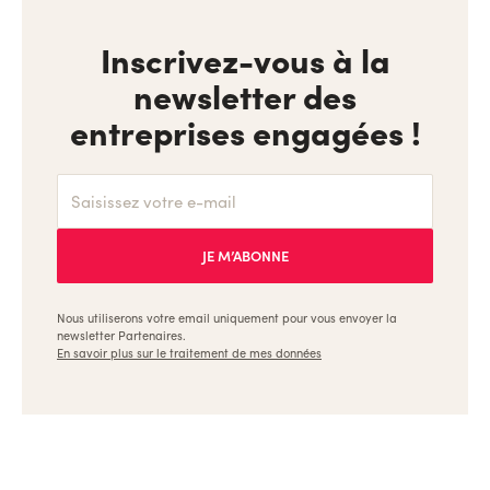
Inscrivez-vous à la
newsletter des
entreprises engagées !
Nous utiliserons votre email uniquement pour vous envoyer la
newsletter Partenaires.
En savoir plus sur le traitement de mes données