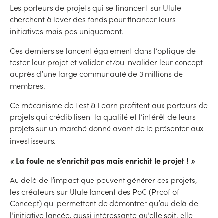
Les porteurs de projets qui se financent sur Ulule
cherchent à lever des fonds pour financer leurs
initiatives mais pas uniquement.
Ces derniers se lancent également dans l’optique de
tester leur projet et valider et/ou invalider leur concept
auprès d’une large communauté de 3 millions de
membres.
Ce mécanisme de Test & Learn profitent aux porteurs de
projets qui crédibilisent la qualité et l’intérêt de leurs
projets sur un marché donné avant de le présenter aux
investisseurs.
«
La foule ne s’enrichit pas mais enrichit le projet !
»
Au delà de l’impact que peuvent générer ces projets,
les créateurs sur Ulule lancent des PoC (Proof of
Concept) qui permettent de démontrer qu’au delà de
l’initiative lancée, aussi intéressante qu’elle soit, elle