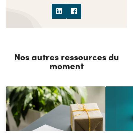
Nos autres ressources du
moment