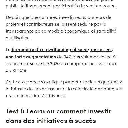
public, le financement participatif a le vent en poupe.
Depuis quelques années, investisseurs, porteurs de
projets et contributeurs se laissent séduire par la
transparence de ce modèle économique et sa facilité
d’utilisation.
baromètre du crowdfunding observe, en ce sens,
Le
une forte augmentation
de 34% des volumes collectés
au premier semestre 2020 en comparaison avec ceux
du S1 2019.
Cette croissance s’explique par deux facteurs que sont «
la frilosité des investisseurs et la sélectivité des banques
» selon le média Maddyness.
Test & Learn ou comment investir
dans des initiatives à succès