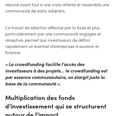
répond avant tout à une vraie attente et rassemble une
communauté de early adopters.
Ce travail de sélection effectué par la foule et plus
particulièrement par une communauté engagée et
réceptive, permet aux investisseurs de définir
rapidement un éventail d’entreprises à soutenir et
financer.
« Le crowdfunding facilite l’accès des
investisseurs à des projets… le crowdfunding est
par essence communautaire, on élargit juste la
base de la communauté ».
Multiplication des fonds
d’investissement qui se structurent
autour de l’impact