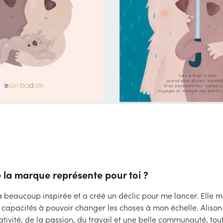
 la marque représente pour toi ?
beaucoup inspirée et a créé un déclic pour me lancer. Elle 
capacités à pouvoir changer les choses à mon échelle. Alison
tivité, de la passion, du travail et une belle communauté, tout