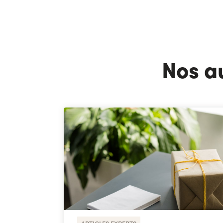
Nos a