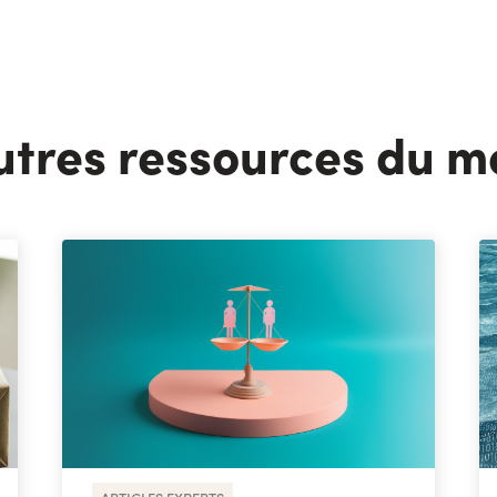
utres ressources du 