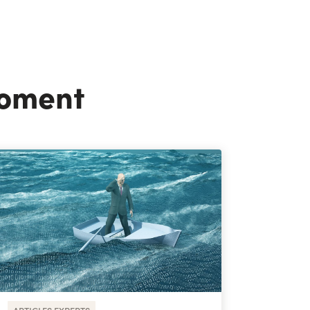
moment