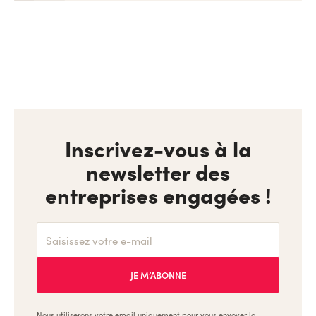
Inscrivez-vous à la
newsletter des
entreprises engagées !
Nous utiliserons votre email uniquement pour vous envoyer la