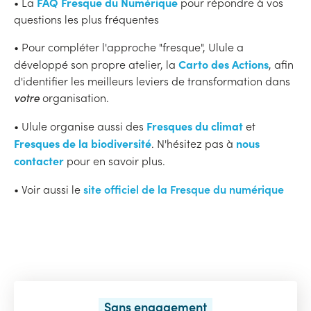
FAQ Fresque du Numérique
• La
pour répondre à vos
questions les plus fréquentes
• Pour compléter l'approche "fresque", Ulule a
Carto des Actions
développé son propre atelier, la
, afin
d'identifier les meilleurs leviers de transformation dans
votre
organisation.
Fresques du climat
• Ulule organise aussi des
et
Fresques de la biodiversité
nous
. N'hésitez pas à
contacter
pour en savoir plus.
site officiel de la Fresque du numérique
• Voir aussi le
Sans engagement