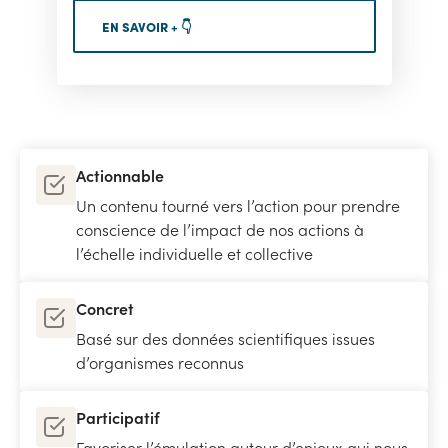
EN SAVOIR + 👇
Actionnable
Un contenu tourné vers l’action pour prendre
conscience de l’impact de nos actions à
l’échelle individuelle et collective
Concret
Basé sur des données scientifiques issues
d’organismes reconnus
Participatif
Favoriser l’émulation autour d’enjeux qui nous