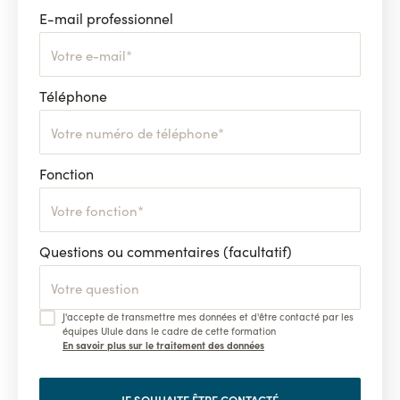
E-mail professionnel
Téléphone
Fonction
Questions ou commentaires (facultatif)
J'accepte de transmettre mes données et d'être contacté par les
équipes Ulule dans le cadre de cette formation
En savoir plus sur le traitement des données