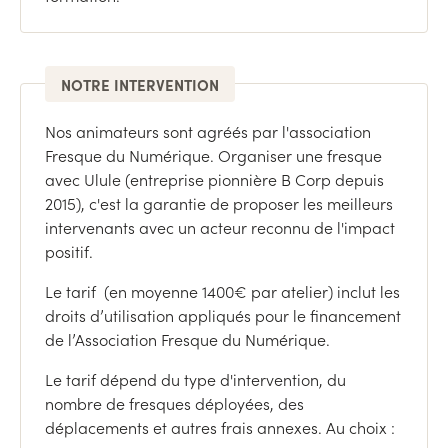
NOTRE INTERVENTION
Nos animateurs sont agréés par l'association
Fresque du Numérique. Organiser une fresque
avec Ulule (entreprise pionnière B Corp depuis
2015), c'est la garantie de proposer les meilleurs
intervenants avec un acteur reconnu de l'impact
positif.
Le tarif (en moyenne 1400€ par atelier) inclut les
droits d’utilisation appliqués pour le financement
de l’Association Fresque du Numérique.
Le tarif dépend du type d'intervention, du
nombre de fresques déployées, des
déplacements et autres frais annexes. Au choix :