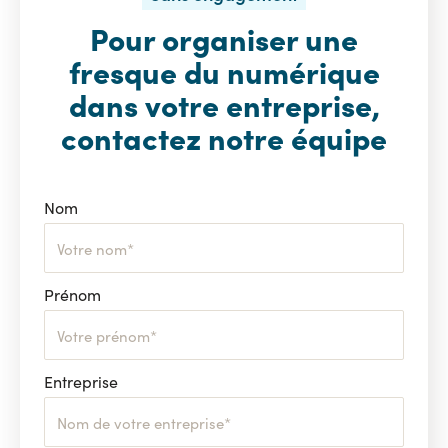
Pour organiser une
fresque du numérique
dans votre entreprise,
contactez notre équipe
Nom
Prénom
Entreprise