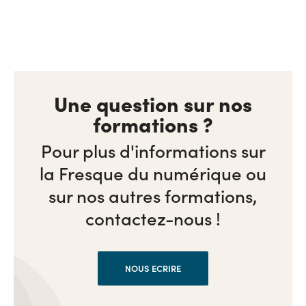
Une question sur nos
formations ?
Pour plus d'informations sur
la Fresque du numérique ou
sur nos autres formations,
contactez-nous !
NOUS ECRIRE