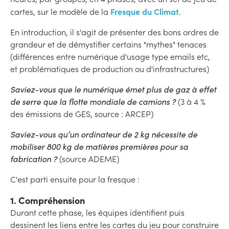
Fresque du Climat
cartes, sur le modèle de la
.
En introduction, il s'agit de présenter des bons ordres de
grandeur et de démystifier certains "mythes" tenaces
(différences entre numérique d'usage type emails etc,
et problématiques de production ou d'infrastructures)
Saviez-vous que le numérique émet plus de gaz à effet
de serre que la flotte mondiale de camions ?
(3 à 4 %
des émissions de GES, source : ARCEP)
Saviez-vous qu’un ordinateur de 2 kg nécessite de
mobiliser 800 kg de matières premières pour sa
fabrication ?
(source ADEME)
C'est parti ensuite pour la fresque :
1. Compréhension
Durant cette phase, les équipes identifient puis
dessinent les liens entre les cartes du jeu pour construire