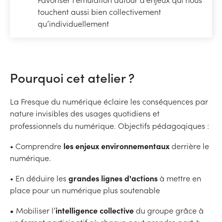
touchent aussi bien collectivement
qu’individuellement
Pourquoi cet atelier ?
La Fresque du numérique éclaire les conséquences par
nature invisibles des usages quotidiens et
professionnels du numérique.
Objectifs pédagoqiques :
les enjeux environnementaux
• Comprendre
derrière le
numérique.
grandes lignes d'actions
• En déduire les
à mettre en
place pour un numérique plus soutenable
•
intelligence collective
Mobiliser l’
du groupe grâce à