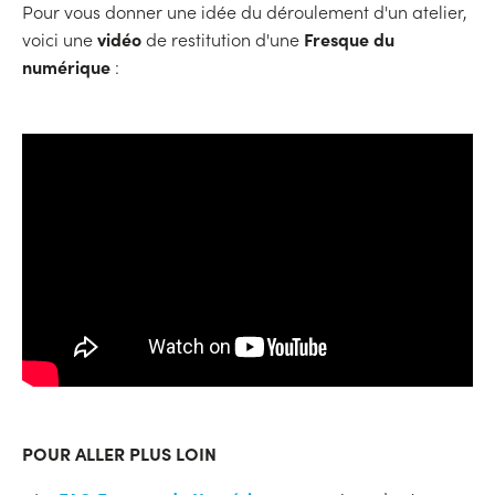
Pour vous donner une idée du déroulement d'un atelier,
vidéo
Fresque du
voici une
de restitution d'une
numérique
:
POUR ALLER PLUS LOIN