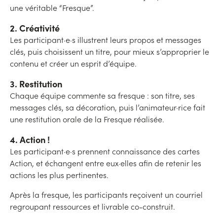
une véritable “Fresque”.
2. Créativité
Les participant·e·s illustrent leurs propos et messages
clés, puis choisissent un titre, pour mieux s’approprier le
contenu et créer un esprit d’équipe.
3. Restitution
Chaque équipe commente sa fresque : son titre, ses
messages clés, sa décoration, puis l’animateur·rice fait
une restitution orale de la Fresque réalisée.
4. Action !
Les participant·e·s prennent connaissance des cartes
Action, et échangent entre eux·elles afin de retenir les
actions les plus pertinentes.
Après la fresque, les participants reçoivent un courriel
regroupant ressources et livrable co-construit.