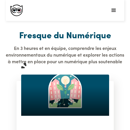
Fresque du Numérique
En 3 heures et en équipe, comprendre les enjeux
environnementaux du numérique et explorer les actions
à mettre en place pour un numérique plus soutenable