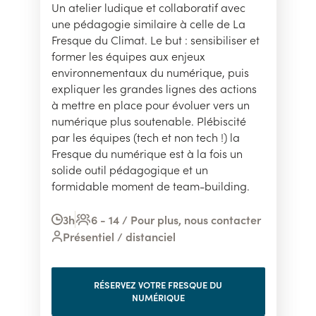
Un atelier ludique et collaboratif avec
une pédagogie similaire à celle de La
Fresque du Climat. Le but : sensibiliser et
former les équipes aux enjeux
environnementaux du numérique, puis
expliquer les grandes lignes des actions
à mettre en place pour évoluer vers un
numérique plus soutenable. Plébiscité
par les équipes (tech et non tech !) la
Fresque du numérique est à la fois un
solide outil pédagogique et un
formidable moment de team-building.
3h
6 - 14 / Pour plus, nous contacter
Présentiel / distanciel
RÉSERVEZ VOTRE FRESQUE DU
NUMÉRIQUE