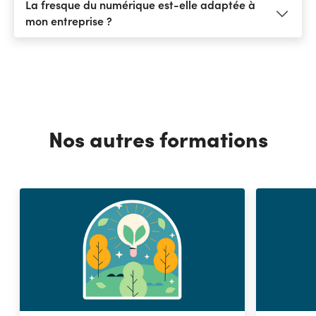
La fresque du numérique est-elle adaptée à
mon entreprise ?
Nos autres formations