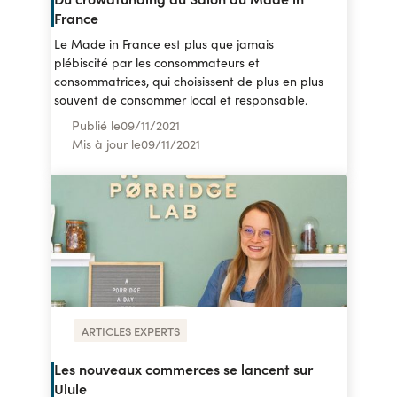
France
Le Made in France est plus que jamais
plébiscité par les consommateurs et
consommatrices, qui choisissent de plus en plus
souvent de consommer local et responsable.
Publié le
09
/
11/2021
Mis à jour le
09
/
11/2021
ARTICLES EXPERTS
Les nouveaux commerces se lancent sur
Ulule