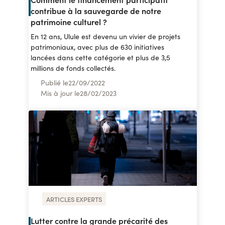
contribue à la sauvegarde de notre
patrimoine culturel ?
En 12 ans, Ulule est devenu un vivier de projets
patrimoniaux, avec plus de 630 initiatives
lancées dans cette catégorie et plus de 3,5
millions de fonds collectés.
Publié le
22
/
09/2022
Mis à jour le
28
/
02/2023
ARTICLES EXPERTS
Lutter contre la grande précarité des