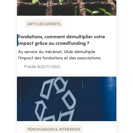
ARTICLES EXPERTS
Fondations, comment démultiplier votre
impact grâce au crowdfunding ?
Au service du mécénat, Ulule démultiplie
l’impact des fondations et des associations.
Publié le
22
/
11/2022
TÉMOIGNAGES & INTERVIEWS