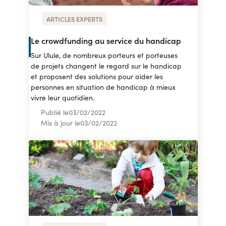
ARTICLES EXPERTS
Le crowdfunding au service du handicap
Sur Ulule, de nombreux porteurs et porteuses
de projets changent le regard sur le handicap
et proposent des solutions pour aider les
personnes en situation de handicap à mieux
vivre leur quotidien.
Publié le
03
/
02/2022
Mis à jour le
03
/
02/2022