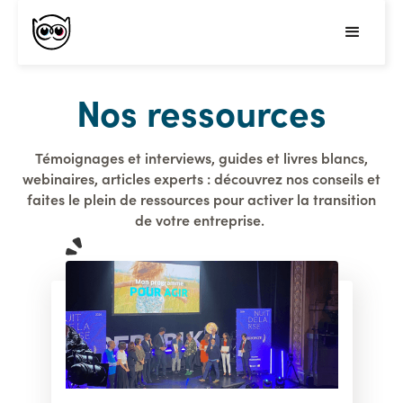
Nos ressources
Témoignages et interviews, guides et livres blancs,
webinaires, articles experts : découvrez nos conseils et
faites le plein de ressources pour activer la transition
de votre entreprise.