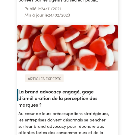
Publié le
24
/
11/2021
Mis à jour le
24
/
02/2023
ARTICLES EXPERTS
La brand advocacy engagé, gage
d’amélioration de la perception des
marques ?
Au cœur de leurs préoccupations stratégiques,
les entreprises doivent désormais se pencher
sur leur brand advocacy pour répondre aux
attentes fortes des consommateurs et de la