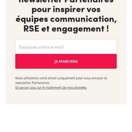
pour inspirer vos
équipes communication,
RSE et engagement !
Nous utiliserons votre email uniquement pour vous envoyer la
newsletter Partenaires.
En savoir plus sur le traitement de mes données
Ulule, les meilleures formations pour les créateurs et