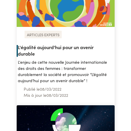
ARTICLES EXPERTS
L'égalité aujourd'hui pour un avenir
durable
L'enjeu de cette nouvelle Journée internationale
des droits des femmes : transformer
durablement la société et promouvoir “L’égalité
aujourd’hui pour un avenir durable” !
Publié le
08
/
03/2022
Mis à jour le
08
/
03/2022