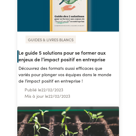
GUIDES & LIVRES BLANCS
Le guide 5 solutions pour se former aux
enjeux de l’impact positif en entreprise
Découvrez des formats aussi efficaces que
variés pour plonger vos équipes dans le monde
de l’impact positif en entreprise !
Publié le
22
/
02/2023
Mis à jour le
22
/
02/2023