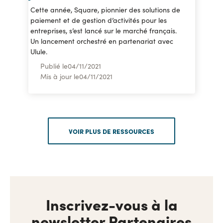
Cette année, Square, pionnier des solutions de
paiement et de gestion d’activités pour les
entreprises, s’est lancé sur le marché français.
Un lancement orchestré en partenariat avec
Ulule.
Publié le
04
/
11/2021
Mis à jour le
04
/
11/2021
VOIR PLUS DE RESSOURCES
Inscrivez-vous à la
newsletter Partenaires