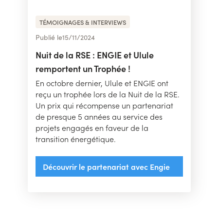
TÉMOIGNAGES & INTERVIEWS
Publié le
15
/
11/2024
Nuit de la RSE : ENGIE et Ulule
remportent un Trophée !
En octobre dernier, Ulule et ENGIE ont
reçu un trophée lors de la Nuit de la RSE.
Un prix qui récompense un partenariat
de presque 5 années au service des
projets engagés en faveur de la
transition énergétique.
Découvrir le partenariat avec Engie