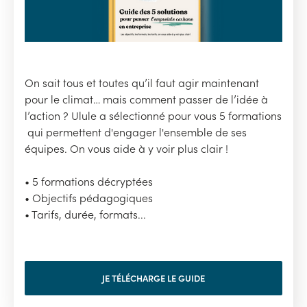
On sait tous et toutes qu’il faut agir maintenant
pour le climat… mais comment passer de l’idée à
l’action ? Ulule a sélectionné pour vous 5 formations
qui permettent d'engager l'ensemble de ses
équipes. On vous aide à y voir plus clair !
• 5 formations décryptées
• Objectifs pédagogiques
• Tarifs, durée, formats...
JE TÉLÉCHARGE LE GUIDE