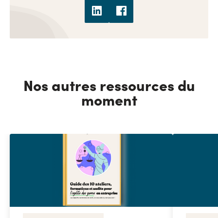
Nos autres ressources du
moment