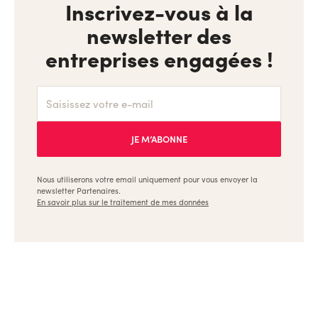
Inscrivez-vous à la
newsletter des
entreprises engagées !
Nous utiliserons votre email uniquement pour vous envoyer la
newsletter Partenaires.
En savoir plus sur le traitement de mes données
Ulule, les meilleures formations pour les créateurs et