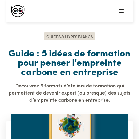
GUIDES & LIVRES BLANCS
Guide : 5 idées de formation
pour penser l'empreinte
carbone en entreprise
Découvrez 5 formats d’ateliers de formation qui
permettent de devenir expert (ou presque) des sujets
d’empreinte carbone en entreprise.