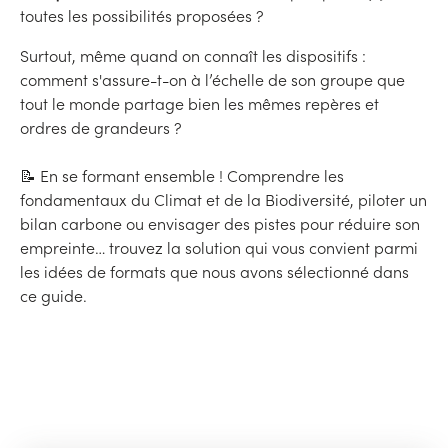
toutes les possibilités proposées ?
Surtout, même quand on connaît les dispositifs :
comment s'assure-t-on à l’échelle de son groupe que
tout le monde partage bien les mêmes repères et
ordres de grandeurs ?
📝 En se formant ensemble ! Comprendre les
fondamentaux du Climat et de la Biodiversité, piloter un
bilan carbone ou envisager des pistes pour réduire son
empreinte… trouvez la solution qui vous convient parmi
les idées de formats que nous avons sélectionné dans
ce guide.