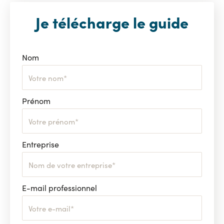
Je télécharge le guide
Nom
Prénom
Entreprise
E-mail professionnel