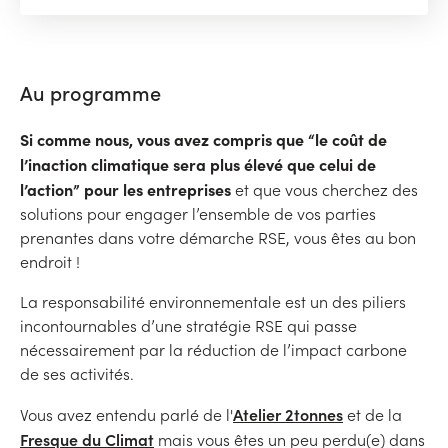
Au programme
Si comme nous, vous avez compris que “le coût de
l’inaction climatique sera plus élevé que celui de
l’action” pour les entreprises
et que vous cherchez des
solutions pour engager l’ensemble de vos parties
prenantes dans votre démarche RSE, vous êtes au bon
endroit !
La responsabilité environnementale est un des piliers
incontournables d’une stratégie RSE qui passe
nécessairement par la réduction de l’impact carbone
de ses activités.
Atelier 2tonnes
Vous avez entendu parlé de l'
et de la
Fresque du Climat
mais vous êtes un peu perdu(e) dans