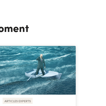
moment
ARTICLES EXPERTS