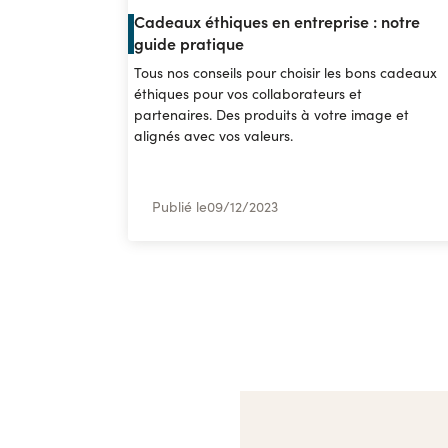
Cadeaux éthiques en entreprise : notre
guide pratique
Tous nos conseils pour choisir les bons cadeaux
éthiques pour vos collaborateurs et
partenaires. Des produits à votre image et
alignés avec vos valeurs.
Publié le
09
/
12/2023