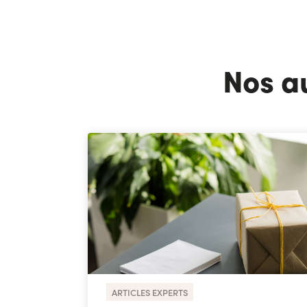
Nos a
ARTICLES EXPERTS