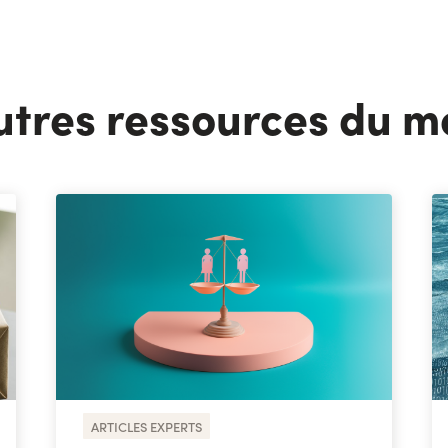
utres ressources du 
ARTICLES EXPERTS