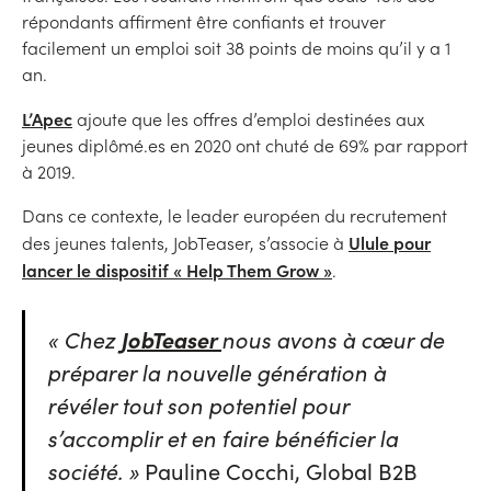
répondants affirment être confiants et trouver
facilement un emploi soit 38 points de moins qu’il y a 1
an.
L’Apec
ajoute que les offres d’emploi destinées aux
jeunes diplômé.es en 2020 ont chuté de 69% par rapport
à 2019.
Dans ce contexte, le leader européen du recrutement
Ulule pour
des jeunes talents, JobTeaser, s’associe à
lancer le dispositif « Help Them Grow »
.
« Chez
JobTeaser
nous avons à cœur de
préparer la nouvelle génération à
révéler tout son potentiel pour
s’accomplir et en faire bénéficier la
société. »
Pauline Cocchi, Global B2B