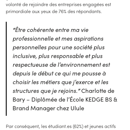
volonté de rejoindre des entreprises engagées est
primordiale aux yeux de 76% des répondants.
“
Être cohérente entre ma vie
professionnelle et mes aspirations
personnelles pour une société plus
inclusive, plus responsable et plus
respectueuse de l’environnement est
depuis le début ce qui me pousse à
choisir les métiers que j’exerce et les
structures que je rejoins.
”
Charlotte de
Bary – Diplômée de l’École KEDGE BS &
Brand Manager chez Ulule
Par conséquent, les étudiant.es (62%) et jeunes actifs