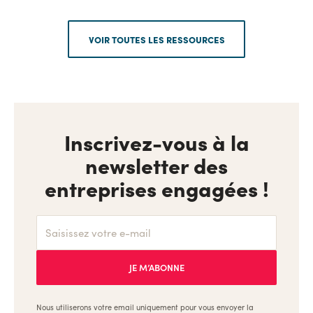
VOIR TOUTES LES RESSOURCES
Inscrivez-vous à la
newsletter des
entreprises engagées !
Nous utiliserons votre email uniquement pour vous envoyer la