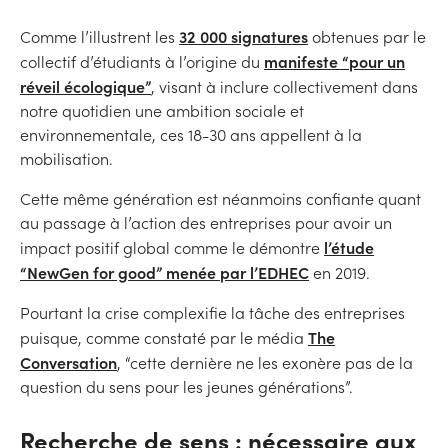
32 000 signatures
Comme l’illustrent les
obtenues par le
manifeste “pour un
collectif d’étudiants à l’origine du
réveil écologique”
, visant à inclure collectivement dans
notre quotidien une ambition sociale et
environnementale, ces 18-30 ans appellent à la
mobilisation.
Cette même génération est néanmoins confiante quant
au passage à l’action des entreprises pour avoir un
l’étude
impact positif global comme le démontre
“NewGen for good” menée par l’EDHEC
en 2019.
Pourtant la crise complexifie la tâche des entreprises
The
puisque, comme constaté par le média
Conversation
, “cette dernière ne les exonère pas de la
question du sens pour les jeunes générations”.
Recherche de sens : nécessaire aux