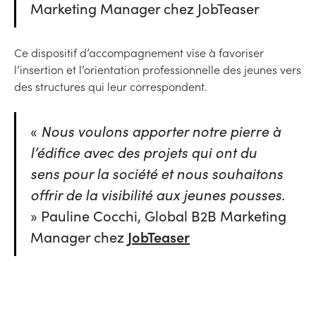
Marketing Manager chez JobTeaser
Ce dispositif d’accompagnement vise à favoriser
l’insertion et l’orientation professionnelle des jeunes vers
des structures qui leur correspondent.
«
Nous voulons apporter notre pierre à
l’édifice avec des projets qui ont du
sens pour la société et nous souhaitons
offrir de la visibilité aux jeunes pousses.
» Pauline Cocchi, Global B2B Marketing
Manager chez
JobTeaser