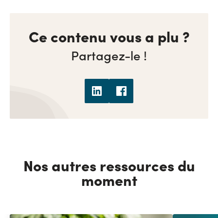
Ce contenu vous a plu ?
Partagez-le !
Nos autres ressources du
moment