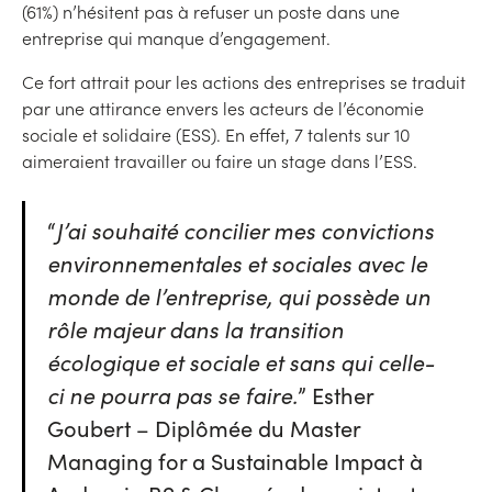
(61%) n’hésitent pas à refuser un poste dans une
entreprise qui manque d’engagement.
Ce fort attrait pour les actions des entreprises se traduit
par une attirance envers les acteurs de l’économie
sociale et solidaire (ESS). En effet, 7 talents sur 10
aimeraient travailler ou faire un stage dans l’ESS.
“
J’ai souhaité concilier mes convictions
environnementales et sociales avec le
monde de l’entreprise, qui possède un
rôle majeur dans la transition
écologique et sociale et sans qui celle-
ci ne pourra pas se faire.
” Esther
Goubert – Diplômée du Master
Managing for a Sustainable Impact à