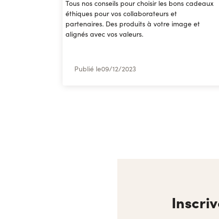
Tous nos conseils pour choisir les bons cadeaux
éthiques pour vos collaborateurs et
partenaires. Des produits à votre image et
alignés avec vos valeurs.
Publié le
09
/
12/2023
Inscri