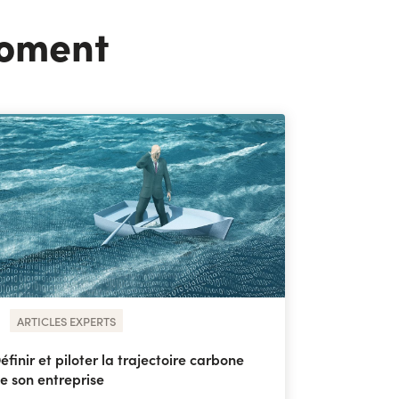
moment
ARTICLES EXPERTS
éfinir et piloter la trajectoire carbone
e son entreprise