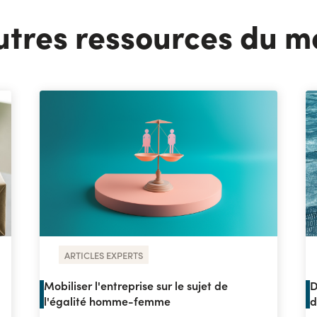
utres ressources du 
ARTICLES EXPERTS
Mobiliser l'entreprise sur le sujet de
D
l'égalité homme-femme
d