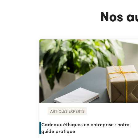
Nos a
ARTICLES EXPERTS
Cadeaux éthiques en entreprise : notre
guide pratique