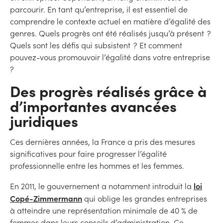
parcourir. En tant qu’entreprise, il est essentiel de
comprendre le contexte actuel en matière d’égalité des
genres. Quels progrès ont été réalisés jusqu’à présent ?
Quels sont les défis qui subsistent ? Et comment
pouvez-vous promouvoir l’égalité dans votre entreprise
?
Des progrès réalisés grâce à
d’importantes avancées
juridiques
Ces dernières années, la France a pris des mesures
significatives pour faire progresser l’égalité
professionnelle entre les hommes et les femmes.
loi
En 2011, le gouvernement a notamment introduit la
Copé-Zimmermann
qui oblige les grandes entreprises
à atteindre une représentation minimale de 40 % de
femmes dans leurs conseils d’administration. Ce