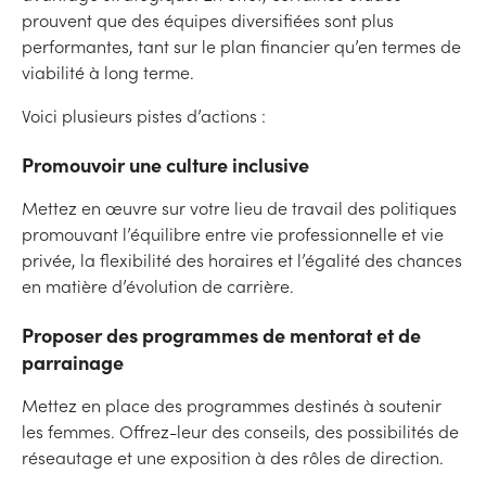
prouvent que des équipes diversifiées sont plus
performantes, tant sur le plan financier qu’en termes de
viabilité à long terme.
Voici plusieurs pistes d’actions :
Promouvoir une culture inclusive
Mettez en œuvre sur votre lieu de travail des politiques
promouvant l’équilibre entre vie professionnelle et vie
privée, la flexibilité des horaires et l’égalité des chances
en matière d’évolution de carrière.
Proposer des programmes de mentorat et de
parrainage
Mettez en place des programmes destinés à soutenir
les femmes. Offrez-leur des conseils, des possibilités de
réseautage et une exposition à des rôles de direction.