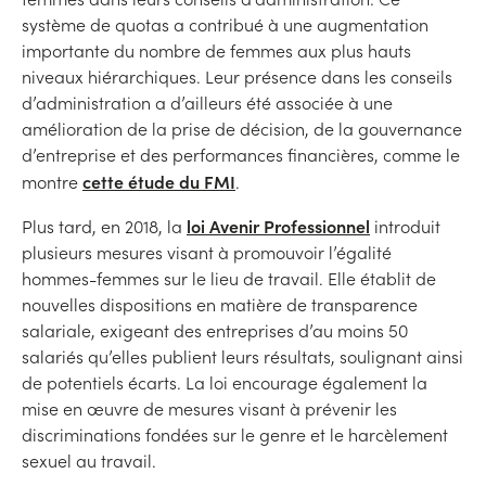
système de quotas a contribué à une augmentation
importante du nombre de femmes aux plus hauts
niveaux hiérarchiques. Leur présence dans les conseils
d’administration a d’ailleurs été associée à une
amélioration de la prise de décision, de la gouvernance
d’entreprise et des performances financières, comme le
cette étude du FMI
montre
.
loi Avenir Professionnel
Plus tard, en 2018, la
introduit
plusieurs mesures visant à promouvoir l’égalité
hommes-femmes sur le lieu de travail. Elle établit de
nouvelles dispositions en matière de transparence
salariale, exigeant des entreprises d’au moins 50
salariés qu’elles publient leurs résultats, soulignant ainsi
de potentiels écarts. La loi encourage également la
mise en œuvre de mesures visant à prévenir les
discriminations fondées sur le genre et le harcèlement
sexuel au travail.