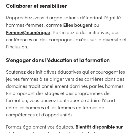
Collaborer et sensibiliser
Rapprochez-vous d’organisations défendant l’égalité
Elles bougent
hommes-femmes, comme
ou
Femme@numérique
. Participez à des initiatives, des
conférences ou des campagnes axées sur la diversité et
l’inclusion.
S’engager dans l'éducation et la formation
Soutenez des initiatives éducatives qui encouragent les
jeunes femmes à se diriger vers des carrières dans des
domaines traditionnellement dominés par les hommes.
En proposant des stages et des programmes de
formation, vous pouvez contribuer à réduire l’écart
entre les hommes et les femmes en termes de
compétences et d’opportunités.
Bientôt disponible sur
Formez également vos équipes.