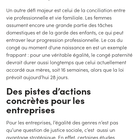
Un autre défi majeur est celui de la conciliation entre
vie professionnelle et vie familiale. Les femmes
assument encore une grande partie des tâches
domestiques et de la garde des enfants, ce qui peut
entraver leur progression professionnelle. Le cas du
congé au moment d'une naissance en est un exemple
frappant : pour une véritable égalité, le congé paternité
devrait durer aussi longtemps que celui actuellement
accordé aux mères, soit 16 semaines, alors que la loi
prévoit aujourd’hui 28 jours.
Des pistes d’actions
concrètes pour les
entreprises
Pour les entreprises, l’égalité des genres n’est pas
qu’une question de justice sociale, c’est aussi un
avantage stratégique. En effet, certaines études