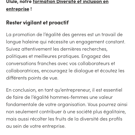
Ulule, notre
formation Diversité et inclusion en
entreprise
!
Rester vigilant et proactif
La promotion de l’égalité des genres est un travail de
longue haleine qui nécessite un engagement constant.
Suivez attentivement les dernières recherches,
politiques et meilleures pratiques. Engagez des
conversations franches avec vos collaborateurs et
collaboratrices, encouragez le dialogue et écoutez les
différents points de vue.
En conclusion, en tant qu’entrepreneur, il est essentiel
de faire de l’égalité hommes-femmes une valeur
fondamentale de votre organisation. Vous pourrez ainsi
non seulement contribuer à une société plus égalitaire,
mais aussi récolter les fruits de la diversité des profils
au sein de votre entreprise.