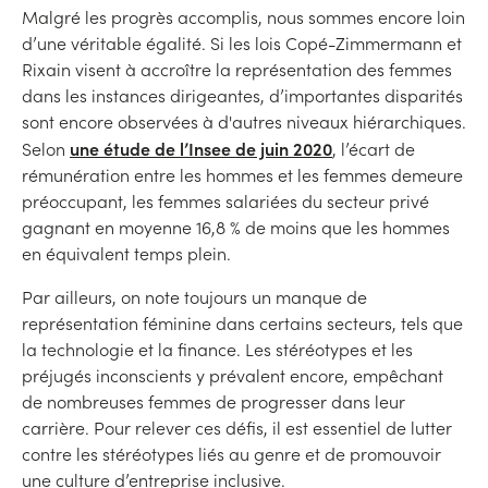
Malgré les progrès accomplis, nous sommes encore loin
d’une véritable égalité. Si les lois Copé-Zimmermann et
Rixain visent à accroître la représentation des femmes
dans les instances dirigeantes, d’importantes disparités
sont encore observées à d'autres niveaux hiérarchiques.
une étude de l’Insee de juin 2020
Selon
, l’écart de
rémunération entre les hommes et les femmes demeure
préoccupant, les femmes salariées du secteur privé
gagnant en moyenne 16,8 % de moins que les hommes
en équivalent temps plein.
Par ailleurs, on note toujours un manque de
représentation féminine dans certains secteurs, tels que
la technologie et la finance. Les stéréotypes et les
préjugés inconscients y prévalent encore, empêchant
de nombreuses femmes de progresser dans leur
carrière. Pour relever ces défis, il est essentiel de lutter
contre les stéréotypes liés au genre et de promouvoir
une culture d’entreprise inclusive.