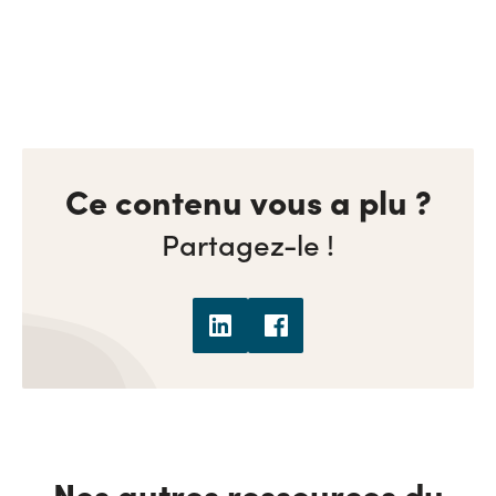
Ce contenu vous a plu ?
Partagez-le !
Nos autres ressources du