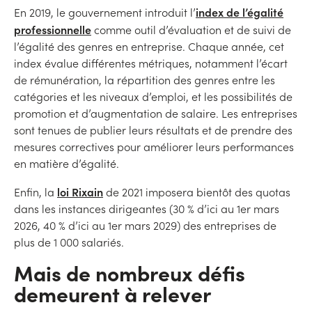
index de l’égalité
En 2019, le gouvernement introduit l’
professionnelle
comme outil d’évaluation et de suivi de
l’égalité des genres en entreprise. Chaque année, cet
index évalue différentes métriques, notamment l’écart
de rémunération, la répartition des genres entre les
catégories et les niveaux d’emploi, et les possibilités de
promotion et d’augmentation de salaire. Les entreprises
sont tenues de publier leurs résultats et de prendre des
mesures correctives pour améliorer leurs performances
en matière d’égalité.
loi Rixain
Enfin, la
de 2021 imposera bientôt des quotas
dans les instances dirigeantes (30 % d’ici au 1er mars
2026, 40 % d’ici au 1er mars 2029) des entreprises de
plus de 1 000 salariés.
Mais de nombreux défis
demeurent à relever