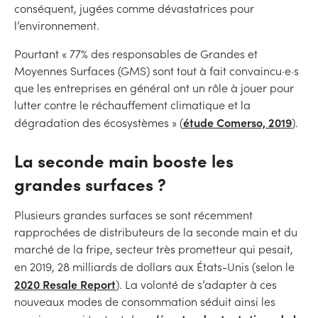
conséquent, jugées comme dévastatrices pour
l’environnement.
Pourtant « 77% des responsables de Grandes et
Moyennes Surfaces (GMS) sont tout à fait convaincu·e·s
que les entreprises en général ont un rôle à jouer pour
lutter contre le réchauffement climatique et la
étude Comerso, 2019
dégradation des écosystèmes » (
).
La seconde main booste les
grandes surfaces ?
Plusieurs grandes surfaces se sont récemment
rapprochées de distributeurs de la seconde main et du
marché de la fripe, secteur très prometteur qui pesait,
en 2019, 28 milliards de dollars aux États-Unis (selon le
2020 Resale Report
). La volonté de s’adapter à ces
nouveaux modes de consommation séduit ainsi les