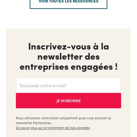
VOIR TOUTES LES RESSOURCES
Inscrivez-vous à la
newsletter des
entreprises engagées !
Nous utiliserons votre email uniquement pour vous envoyer la
newsletter Partenaires.
En savoir plus sur le traitement de mes données