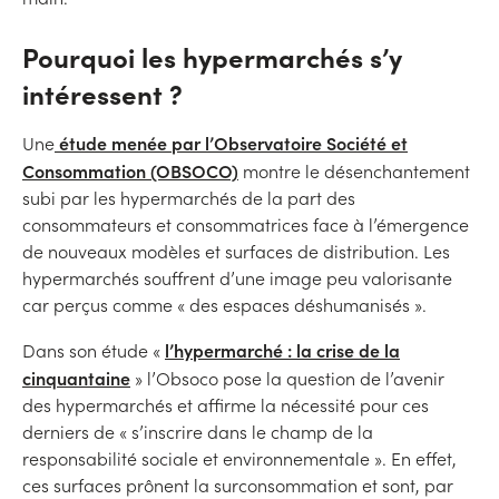
Pourquoi les hypermarchés s’y
intéressent ?
étude menée par l’Observatoire Société et
Une
Consommation (OBSOCO)
montre le désenchantement
subi par les hypermarchés de la part des
consommateurs et consommatrices face à l’émergence
de nouveaux modèles et surfaces de distribution. Les
hypermarchés souffrent d’une image peu valorisante
car perçus comme « des espaces déshumanisés ».
l’hypermarché : la crise de la
Dans son étude «
cinquantaine
» l’Obsoco pose la question de l’avenir
des hypermarchés et affirme la nécessité pour ces
derniers de « s’inscrire dans le champ de la
responsabilité sociale et environnementale ». En effet,
ces surfaces prônent la surconsommation et sont, par