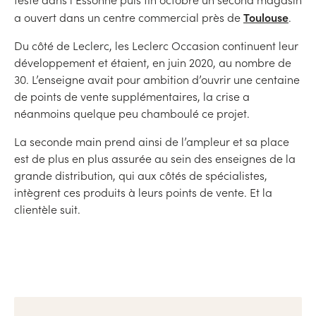
Toulouse
a ouvert dans un centre commercial près de
.
Du côté de Leclerc, les Leclerc Occasion continuent leur
développement et étaient, en juin 2020, au nombre de
30. L’enseigne avait pour ambition d’ouvrir une centaine
de points de vente supplémentaires, la crise a
néanmoins quelque peu chamboulé ce projet.
La seconde main prend ainsi de l’ampleur et sa place
est de plus en plus assurée au sein des enseignes de la
grande distribution, qui aux côtés de spécialistes,
intègrent ces produits à leurs points de vente. Et la
clientèle suit.