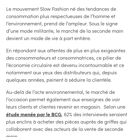
Le mouvement Slow Fashion né des tendances de
consommation plus respectueuses de l’homme et
l’environnement, prend de l’ampleur. Sous le signe
d’une mode militante, le marché de la seconde main
devient un mode de vie à part entière.
En répondant aux attentes de plus en plus exigeantes
des consommateurs et consommatrices, ce pilier de
l’économie circulaire est devenu incontournable et ce
notamment aux yeux des distributeurs qui, depuis
quelques années, peinent à séduire la clientèle.
Au-delà de l’acte environnemental, le marché de
l’occasion permet également aux enseignes de voir
leurs clients et clientes revenir en magasin. Selon une
étude menée par le BCG
, 62% des interviewés seraient
plus enclins à acheter des pièces auprès de griffes qui
collaborent avec des acteurs de la vente de seconde
main.