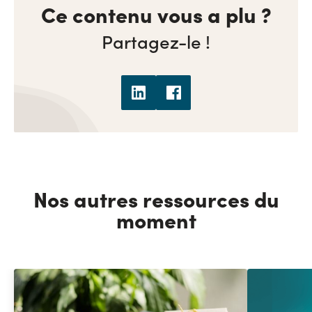
Ce contenu vous a plu ?
Partagez-le !
Nos autres ressources du
moment