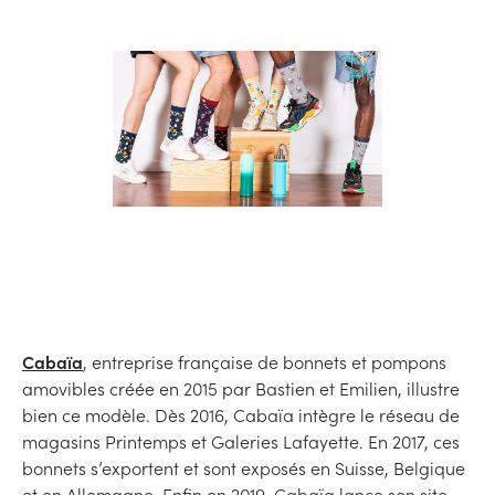
Cabaïa
, entreprise française de bonnets et pompons
amovibles créée en 2015 par Bastien et Emilien, illustre
bien ce modèle. Dès 2016, Cabaïa intègre le réseau de
magasins Printemps et Galeries Lafayette. En 2017, ces
bonnets s’exportent et sont exposés en Suisse, Belgique
et en Allemagne. Enfin en 2019, Cabaïa lance son site