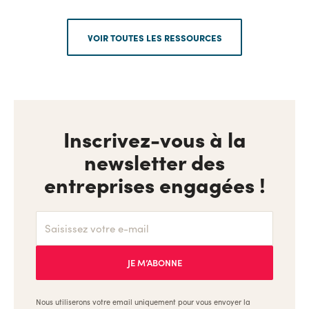
VOIR TOUTES LES RESSOURCES
Inscrivez-vous à la
newsletter des
entreprises engagées !
Nous utiliserons votre email uniquement pour vous envoyer la