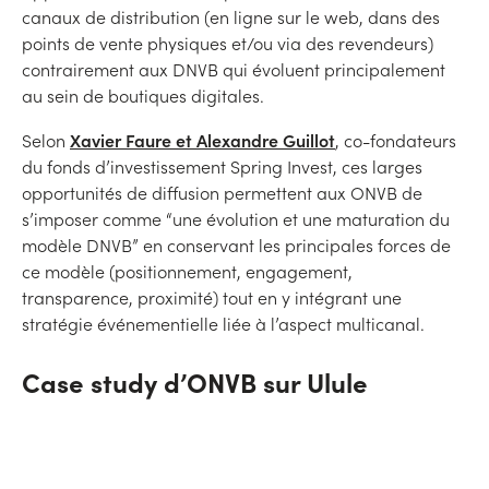
canaux de distribution (en ligne sur le web, dans des
points de vente physiques et/ou via des revendeurs)
contrairement aux DNVB qui évoluent principalement
au sein de boutiques digitales.
Xavier Faure et Alexandre Guillot
Selon
, co-fondateurs
du fonds d’investissement Spring Invest, ces larges
opportunités de diffusion permettent aux ONVB de
s’imposer comme “une évolution et une maturation du
modèle DNVB” en conservant les principales forces de
ce modèle (positionnement, engagement,
transparence, proximité) tout en y intégrant une
stratégie événementielle liée à l’aspect multicanal.
Case study d’ONVB sur Ulule