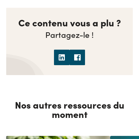
Ce contenu vous a plu ?
Partagez-le !
Nos autres ressources du
moment