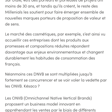
moins de 30 ans, et tandis qu’ils créent, le reste des
Millenials les soutient pour faire émerger ensemble de
nouvelles marques porteurs de proposition de valeur et
de sens.
Le marché des cosmétiques, par exemple, s’est ainsi vu
accueillir ces entreprises dont les produits aux
promesses et compositions réduites répondent
davantage aux enjeux environnementaux et changent
durablement les habitudes de consommation des
français.
Néanmoins ces DNVB se sont multipliées jusqu’à
fortement se concurrencer et se voir voler la vedette par
les ONVB. Késaco ?
Les ONVB (Omnichannel Native Vertical Brands)
proposent un business model innovant en
appréhendant les ventes par le biais de différents