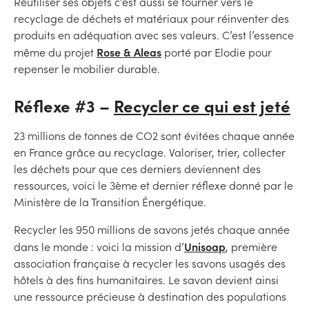
Réutiliser ses objets c’est aussi se tourner vers le
recyclage de déchets et matériaux pour réinventer des
produits en adéquation avec ses valeurs. C’est l’essence
Rose & Aleas
même du projet
porté par Elodie pour
repenser le mobilier durable.
Réflexe #3 –
Recycler ce qui est jeté
23 millions de tonnes de CO2 sont évitées chaque année
en France grâce au recyclage. Valoriser, trier, collecter
les déchets pour que ces derniers deviennent des
ressources, voici le 3ème et dernier réflexe donné par le
Ministère de la Transition Énergétique.
Recycler les 950 millions de savons jetés chaque année
Unisoap
dans le monde : voici la mission d’
, première
association française à recycler les savons usagés des
hôtels à des fins humanitaires. Le savon devient ainsi
une ressource précieuse à destination des populations