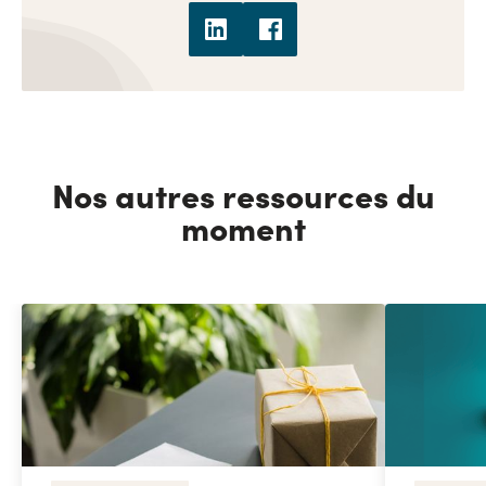
Nos autres ressources du
moment