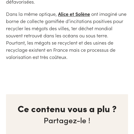
défavorisées.
Alice et Solène
Dans la même optique,
ont imaginé une
borne de collecte gamifiée d’incitations positives pour
recycler les mégots des villes, 1er déchet mondial
souvent retrouvé dans les océans ou sous terre.
Pourtant, les mégots se recyclent et des usines de
recyclage existent en France mais ce processus de
valorisation est très coûteux.
Ce contenu vous a plu ?
Partagez-le !