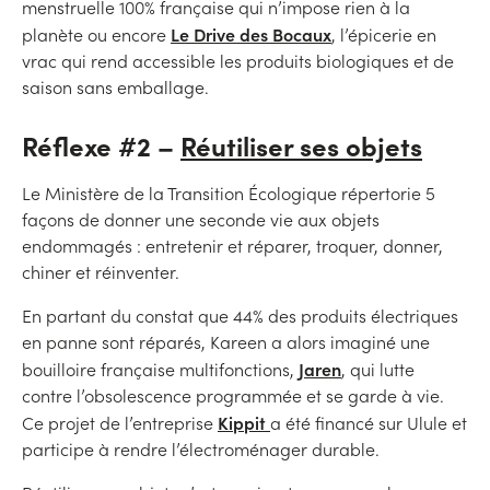
menstruelle 100% française qui n’impose rien à la
Le Drive des Bocaux
planète ou encore
, l’épicerie en
vrac qui rend accessible les produits biologiques et de
saison sans emballage.
Réflexe #2 –
Réutiliser ses objets
Le Ministère de la Transition Écologique répertorie 5
façons de donner une seconde vie aux objets
endommagés : entretenir et réparer, troquer, donner,
chiner et réinventer.
En partant du constat que 44% des produits électriques
en panne sont réparés, Kareen a alors imaginé une
Jaren
bouilloire française multifonctions,
, qui lutte
contre l’obsolescence programmée et se garde à vie.
Kippit
Ce projet de l’entreprise
a été financé sur Ulule et
participe à rendre l’électroménager durable.