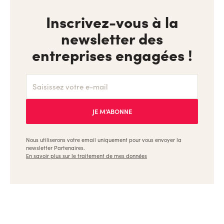
Inscrivez-vous à la
newsletter des
entreprises engagées !
Nous utiliserons votre email uniquement pour vous envoyer la
newsletter Partenaires.
En savoir plus sur le traitement de mes données