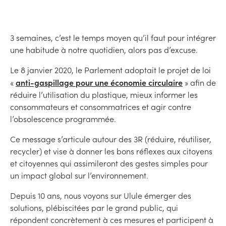
3 semaines, c’est le temps moyen qu’il faut pour intégrer
une habitude à notre quotidien, alors pas d’excuse.
Le 8 janvier 2020, le Parlement adoptait le projet de loi
anti-gaspillage pour une économie circulaire
«
» afin de
réduire l’utilisation du plastique, mieux informer les
consommateurs et consommatrices et agir contre
l’obsolescence programmée.
Ce message s’articule autour des 3R (réduire, réutiliser,
recycler) et vise à donner les bons réflexes aux citoyens
et citoyennes qui assimileront des gestes simples pour
un impact global sur l’environnement.
Depuis 10 ans, nous voyons sur Ulule émerger des
solutions, plébiscitées par le grand public, qui
répondent concrètement à ces mesures et participent à