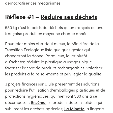
démocratiser ces mécanismes.
Réflexe #1 –
Réduire ses déchets
580 kg c’est le poids de déchets qu’un français ou une
française produit en moyenne chaque année.
Pour jeter moins et surtout mieux, le Ministère de la
Transition Écologique liste quelques gestes qui
changeront la donne. Parmi eux, louer plutôt
qu’acheter, réduire le plastique à usage unique,
favoriser l’achat de produits rechargeables, valoriser
les produits à faire soi-même et privilégier la qualité.
3 projets financés sur Ulule présentent des solutions
pour réduire l’utilisation d’emballages plastiques et de
protections hygiéniques, qui mettront 500 ans à se
Ensème
décomposer :
les produits de soin solides qui
La Minette
subliment les déchets agricoles;
la lingerie