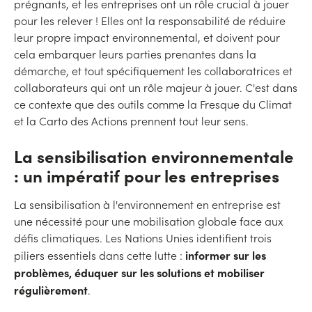
prégnants, et les entreprises ont un rôle crucial à jouer
pour les relever ! Elles ont la responsabilité de réduire
leur propre impact environnemental, et doivent pour
cela embarquer leurs parties prenantes dans la
démarche, et tout spécifiquement les collaboratrices et
collaborateurs qui ont un rôle majeur à jouer. C'est dans
ce contexte que des outils comme la Fresque du Climat
et la Carto des Actions prennent tout leur sens.
La sensibilisation environnementale
: un impératif pour les entreprises
La sensibilisation à l'environnement en entreprise est
une nécessité pour une mobilisation globale face aux
défis climatiques. Les Nations Unies identifient trois
informer sur les
piliers essentiels dans cette lutte :
problèmes, éduquer sur les solutions et mobiliser
régulièrement
.