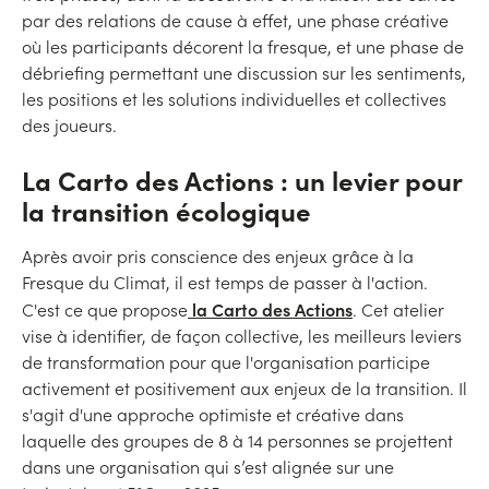
par des relations de cause à effet, une phase créative
où les participants décorent la fresque, et une phase de
débriefing permettant une discussion sur les sentiments,
les positions et les solutions individuelles et collectives
des joueurs.
La Carto des Actions : un levier pour
la transition écologique
Après avoir pris conscience des enjeux grâce à la
Fresque du Climat, il est temps de passer à l'action.
la Carto des Actions
C'est ce que propose
. Cet atelier
vise à identifier, de façon collective, les meilleurs leviers
de transformation pour que l'organisation participe
activement et positivement aux enjeux de la transition. Il
s'agit d'une approche optimiste et créative dans
laquelle des groupes de 8 à 14 personnes se projettent
dans une organisation qui s’est alignée sur une