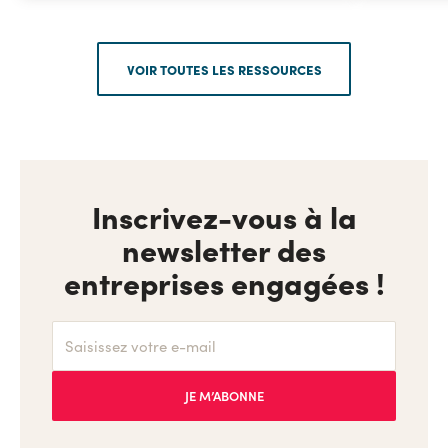
VOIR TOUTES LES RESSOURCES
Inscrivez-vous à la
newsletter des
entreprises engagées !