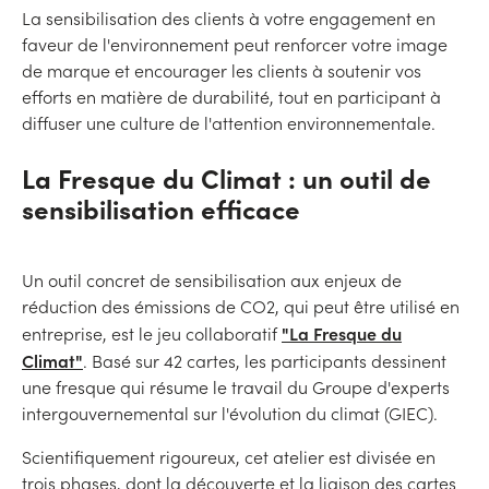
La sensibilisation des clients à votre engagement en
faveur de l'environnement peut renforcer votre image
de marque et encourager les clients à soutenir vos
efforts en matière de durabilité, tout en participant à
diffuser une culture de l'attention environnementale.
La Fresque du Climat : un outil de
sensibilisation efficace
Un outil concret de sensibilisation aux enjeux de
réduction des émissions de CO2, qui peut être utilisé en
"La Fresque du
entreprise, est le jeu collaboratif
Climat"
. Basé sur 42 cartes, les participants dessinent
une fresque qui résume le travail du Groupe d'experts
intergouvernemental sur l'évolution du climat (GIEC).
Scientifiquement rigoureux, cet atelier est divisée en
trois phases, dont la découverte et la liaison des cartes