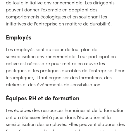
de toute initiative environnementale. Les dirigeants
peuvent donner l'exemple en adoptant des
comportements écologiques et en soutenant les
initiatives de l'entreprise en matière de durabilité.
Employés
Les employés sont au cœur de tout plan de
sensibilisation environnementale. Leur participation
active est nécessaire pour mettre en œuvre les
politiques et les pratiques durables de l'entreprise. Pour
les impliquer, il faut organiser des formations, des
ateliers et des événements de sensibilisation.
Équipes RH et de formation
Les équipes des ressources humaines et de la formation
ont un rôle essentiel à jouer dans l'éducation et la
sensibilisation des employés. Elles peuvent élaborer des