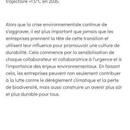
trajectoire +1.5°C en 2035.
Alors que la crise environnementale continue de
s'aggraver, il est plus important que jamais que les
entreprises prennent la tête de cette transition et
utilisent leur influence pour promouvoir une culture de
durabilité. Cela commence par la sensibilisation de
chaque collaborateur et collaboratrice à l'urgence et à
l'importance des enjeux environnementaux. En faisant
cela, les entreprises peuvent non seulement contribuer
à la lutte contre le dérèglement climatique et la perte
de biodiversité, mais aussi construire un avenir plus sûr
et plus durable pour tous.