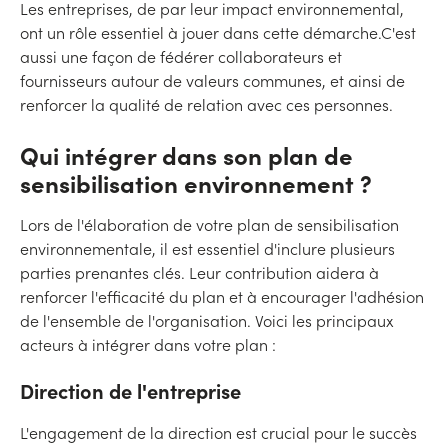
Les entreprises, de par leur impact environnemental,
ont un rôle essentiel à jouer dans cette démarche.C'est
aussi une façon de fédérer collaborateurs et
fournisseurs autour de valeurs communes, et ainsi de
renforcer la qualité de relation avec ces personnes.
Qui intégrer dans son plan de
sensibilisation environnement ?
Lors de l'élaboration de votre plan de sensibilisation
environnementale, il est essentiel d'inclure plusieurs
parties prenantes clés. Leur contribution aidera à
renforcer l'efficacité du plan et à encourager l'adhésion
de l'ensemble de l'organisation. Voici les principaux
acteurs à intégrer dans votre plan :
Direction de l'entreprise
L'engagement de la direction est crucial pour le succès