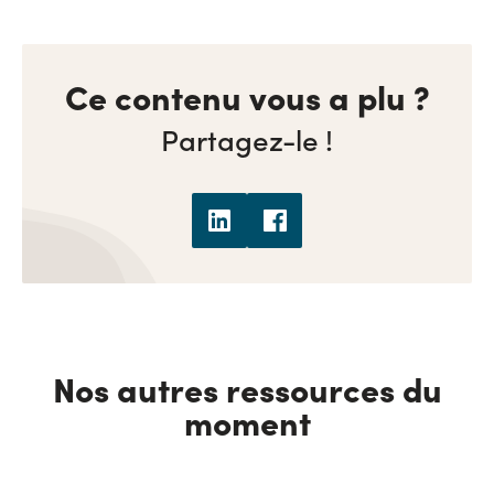
Ce contenu vous a plu ?
Partagez-le !
Nos autres ressources du
moment