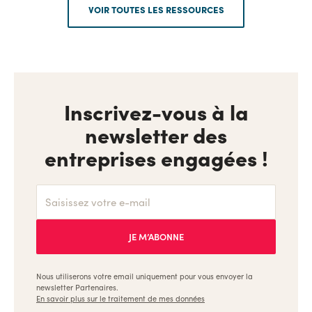
VOIR TOUTES LES RESSOURCES
Inscrivez-vous à la
newsletter des
entreprises engagées !
Nous utiliserons votre email uniquement pour vous envoyer la
newsletter Partenaires.
En savoir plus sur le traitement de mes données