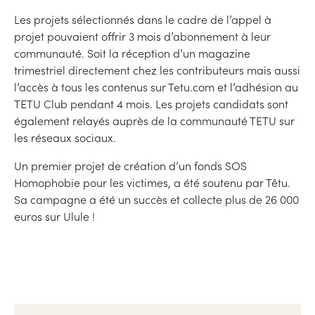
Les projets sélectionnés dans le cadre de l’appel à
projet pouvaient offrir 3 mois d’abonnement à leur
communauté. Soit la réception d’un magazine
trimestriel directement chez les contributeurs mais aussi
l’accès à tous les contenus sur Tetu.com et l’adhésion au
TETU Club pendant 4 mois. Les projets candidats sont
également relayés auprès de la communauté TETU sur
les réseaux sociaux.
Un premier projet de création d’un fonds SOS
Homophobie pour les victimes, a été soutenu par Têtu.
Sa campagne a été un succès et collecte plus de 26 000
euros sur Ulule !