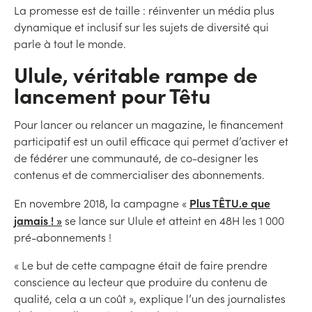
La promesse est de taille : réinventer un média plus
dynamique et inclusif sur les sujets de diversité qui
parle à tout le monde.
Ulule, véritable rampe de
lancement pour Têtu
Pour lancer ou relancer un magazine, le financement
participatif est un outil efficace qui permet d’activer et
de fédérer une communauté, de co-designer les
contenus et de commercialiser des abonnements.
Plus TÊTU.e que
En novembre 2018, la campagne «
jamais ! »
se lance sur Ulule et atteint en 48H les 1 000
pré-abonnements !
« Le but de cette campagne était de faire prendre
conscience au lecteur que produire du contenu de
qualité, cela a un coût », explique l’un des journalistes