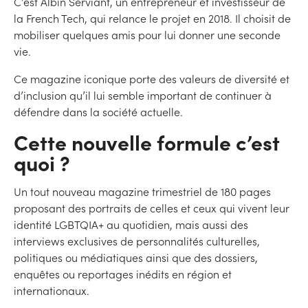
C’est Albin Serviant, un entrepreneur et investisseur de
la French Tech, qui relance le projet en 2018. Il choisit de
mobiliser quelques amis pour lui donner une seconde
vie.
Ce magazine iconique porte des valeurs de diversité et
d’inclusion qu’il lui semble important de continuer à
défendre dans la société actuelle.
Cette nouvelle formule c’est
quoi ?
Un tout nouveau magazine trimestriel de 180 pages
proposant des portraits de celles et ceux qui vivent leur
identité LGBTQIA+ au quotidien, mais aussi des
interviews exclusives de personnalités culturelles,
politiques ou médiatiques ainsi que des dossiers,
enquêtes ou reportages inédits en région et
internationaux.