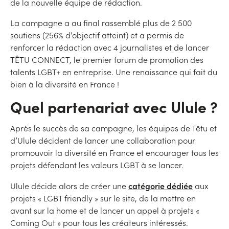
de la nouvelle équipe de rédaction.
La campagne a au final rassemblé plus de 2 500
soutiens (256% d’objectif atteint) et a permis de
renforcer la rédaction avec 4 journalistes et de lancer
TÊTU CONNECT, le premier forum de promotion des
talents LGBT+ en entreprise. Une renaissance qui fait du
bien à la diversité en France !
Quel partenariat avec Ulule ?
Après le succès de sa campagne, les équipes de Têtu et
d’Ulule décident de lancer une collaboration pour
promouvoir la diversité en France et encourager tous les
projets défendant les valeurs LGBT à se lancer.
catégorie dédiée
Ulule décide alors de créer une
aux
projets « LGBT friendly » sur le site, de la mettre en
avant sur la home et de lancer un appel à projets «
Coming Out » pour tous les créateurs intéressés.