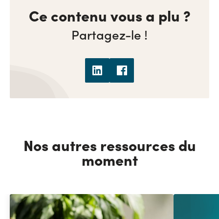
Ce contenu vous a plu ?
Partagez-le !
Nos autres ressources du
moment