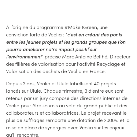
À l’origine du programme #MakeItGreen, une
conviction forte de Veolia : “
c’est en créant des ponts
entre les jeunes projets et les grands groupes que l’on
pourra améliorer notre impact positif sur
l’environnement
” précise Marc Antoine Belthé, Directeur
des filières de valorisation pour l’activité Recyclage et
Valorisation des déchets de Veolia en France.
Depuis 2 ans, Veolia et Ulule labellisent 40 projets
lancés sur Ulule. Chaque trimestre, 3 d’entre eux sont
retenus par un jury composé des directions internes de
Veolia pour être soumis au vote du grand public et des
collaborateurs et collaboratrices. Le projet recevant le
plus de suffrages remporte une dotation de 2000€ et la
mise en place de synergies avec Veolia sur les enjeux
qu’il rencontre.