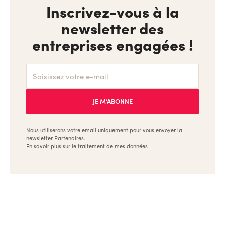
Inscrivez-vous à la
newsletter des
entreprises engagées !
Nous utiliserons votre email uniquement pour vous envoyer la
newsletter Partenaires.
En savoir plus sur le traitement de mes données
Ulule, les meilleures formations pour les créateurs et