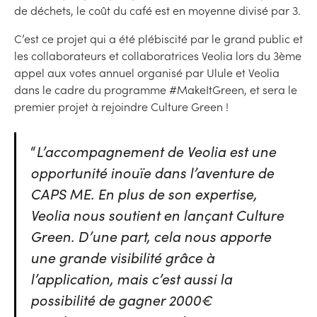
de déchets, le coût du café est en moyenne divisé par 3.
C’est ce projet qui a été plébiscité par le grand public et
les collaborateurs et collaboratrices Veolia lors du 3ème
appel aux votes annuel organisé par Ulule et Veolia
dans le cadre du programme #MakeItGreen, et sera le
premier projet à rejoindre Culture Green !
“
L’accompagnement de Veolia est une
opportunité inouïe dans l’aventure de
CAPS ME. En plus de son expertise,
Veolia nous soutient en lançant Culture
Green. D’une part, cela nous apporte
une grande visibilité grâce à
l’application, mais c’est aussi la
possibilité de gagner 2000€