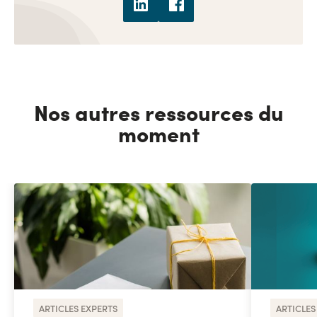
Nos autres ressources du
moment
ARTICLES EXPERTS
ARTICLES