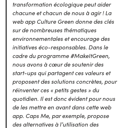
transformation écologique peut aider
chacune et chacun de nous à agir ! La
web app Culture Green donne des clés
sur de nombreuses thématiques
environnementales et encourage des
initiatives éco-responsables. Dans le
cadre du programme #MakeItGreen,
nous avons à cœur de soutenir des
start-ups qui partagent ces valeurs et
proposent des solutions concrètes, pour
réinventer ces « petits gestes » du
quotidien. Il est donc évident pour nous
de les mettre en avant dans cette web
app. Caps Me, par exemple, propose
des alternatives à l’utilisation des