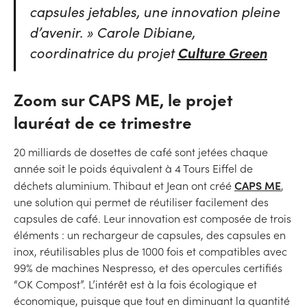
capsules jetables, une innovation pleine
d’avenir
. » Carole Dibiane,
coordinatrice du projet
Culture Green
Zoom sur CAPS ME, le projet
lauréat de ce trimestre
20 milliards de dosettes de café sont jetées chaque
année soit le poids équivalent à 4 Tours Eiffel de
CAPS ME
déchets aluminium. Thibaut et Jean ont créé
,
une solution qui permet de réutiliser facilement des
capsules de café. Leur innovation est composée de trois
éléments : un rechargeur de capsules, des capsules en
inox, réutilisables plus de 1000 fois et compatibles avec
99% de machines Nespresso, et des opercules certifiés
“OK Compost”. L’intérêt est à la fois écologique et
économique, puisque que tout en diminuant la quantité