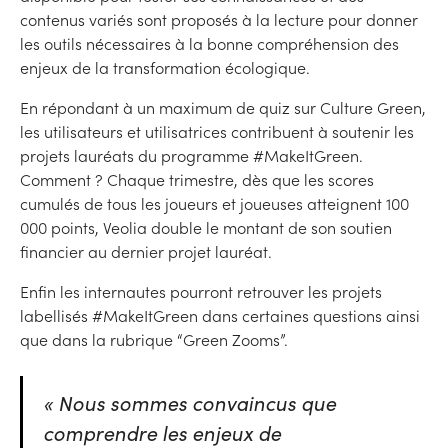
contenus variés sont proposés à la lecture pour donner
les outils nécessaires à la bonne compréhension des
enjeux de la transformation écologique.
En répondant à un maximum de quiz sur Culture Green,
les utilisateurs et utilisatrices contribuent à soutenir les
projets lauréats du programme #MakeItGreen.
Comment ? Chaque trimestre, dès que les scores
cumulés de tous les joueurs et joueuses atteignent 100
000 points, Veolia double le montant de son soutien
financier au dernier projet lauréat.
Enfin les internautes pourront retrouver les projets
labellisés #MakeItGreen dans certaines questions ainsi
que dans la rubrique “Green Zooms”.
«
Nous sommes convaincus que
comprendre les enjeux de