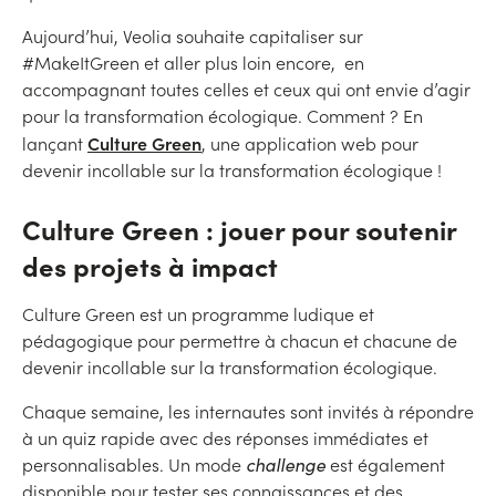
Aujourd’hui, Veolia souhaite capitaliser sur
#MakeItGreen et aller plus loin encore, en
accompagnant toutes celles et ceux qui ont envie d’agir
pour la transformation écologique. Comment ? En
Culture Green
lançant
, une application web pour
devenir incollable sur la transformation écologique !
Culture Green : jouer pour soutenir
des projets à impact
Culture Green est un programme ludique et
pédagogique pour permettre à chacun et chacune de
devenir incollable sur la transformation écologique.
Chaque semaine, les internautes sont invités à répondre
à un quiz rapide avec des réponses immédiates et
personnalisables. Un mode
challenge
est également
disponible pour tester ses connaissances et des