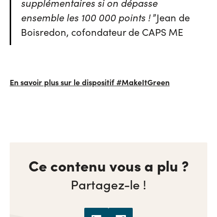
supplémentaires si on dépasse
ensemble les 100 000 points !
”Jean de
Boisredon, cofondateur de CAPS ME
En savoir plus sur le dispositif #MakeItGreen
Ce contenu vous a plu ?
Partagez-le !