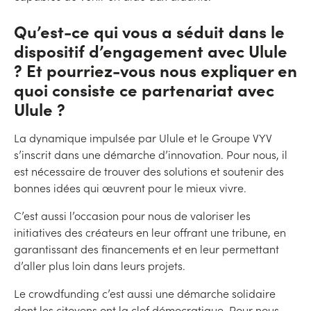
Qu’est-ce qui vous a séduit dans le
dispositif d’engagement avec Ulule
? Et pourriez-vous nous expliquer en
quoi consiste ce partenariat avec
Ulule ?
La dynamique impulsée par Ulule et le Groupe VYV
s’inscrit dans une démarche d’innovation. Pour nous, il
est nécessaire de trouver des solutions et soutenir des
bonnes idées qui œuvrent pour le mieux vivre.
C’est aussi l’occasion pour nous de valoriser les
initiatives des créateurs en leur offrant une tribune, en
garantissant des financements et en leur permettant
d’aller plus loin dans leurs projets.
Le crowdfunding c’est aussi une démarche solidaire
dont les citoyens ont la clef démocratique. Pour nous