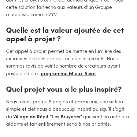
cette solution fait écho aux valeurs d’un Groupe
mutualiste comme VYV.
Quelle est la valeur ajoutée de cet
appel à projet ?
Cet appel à projet permet de mettre en lumière des
initiatives portées par des acteurs inspirants. Nous
sommes ravis de voir le nombre de créateurs ayant
programme Mieux-Vivre
postulé à notre
.
Quel projet vous a le plus inspiré?
Nous avons promu 6 projets et parmi eux, une action
simple et clef nous a beaucoup inspiré puisqu’il s’agit
Village de Répit “Les Bruyeres”
du
qui vient en aide aux
aidants et fait entièrement écho à nos priorités.