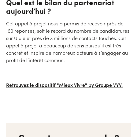
Quel est le bilan du partenariat
aujourd’hui ?
Cet appel à projet nous a permis de recevoir près de
160 réponses, soit le record du nombre de candidatures
sur Ulule et près de 3 millions de contacts touchés. Cet
appel à projet a beaucoup de sens puisqu’il est très
concret et inspire de nombreux acteurs à s’engager au
profit de l’intérêt commun.
Retrouvez le dispositif "Mieux Vivre" by Groupe VYV.