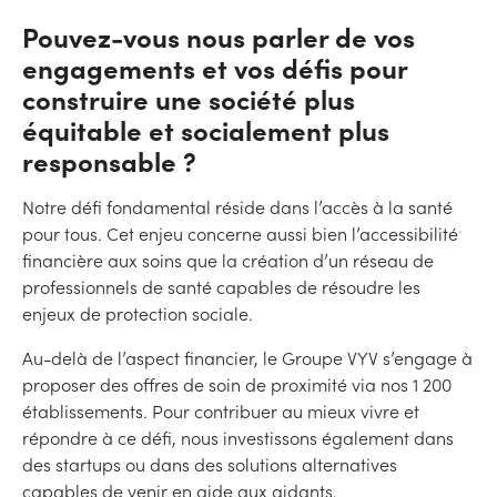
Pouvez-vous nous parler de vos
engagements et vos défis pour
construire une société plus
équitable et socialement plus
responsable ?
Notre défi fondamental réside dans l’accès à la santé
pour tous. Cet enjeu concerne aussi bien l’accessibilité
financière aux soins que la création d’un réseau de
professionnels de santé capables de résoudre les
enjeux de protection sociale.
Au-delà de l’aspect financier, le Groupe VYV s’engage à
proposer des offres de soin de proximité via nos 1 200
établissements. Pour contribuer au mieux vivre et
répondre à ce défi, nous investissons également dans
des startups ou dans des solutions alternatives
capables de venir en aide aux aidants.