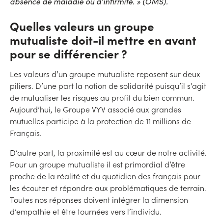
absence de maladie ou d’infirmité. » (OMS).
Quelles valeurs un groupe
mutualiste doit-il mettre en avant
pour se différencier ?
Les valeurs d’un groupe mutualiste reposent sur deux
piliers. D’une part la notion de solidarité puisqu’il s’agit
de mutualiser les risques au profit du bien commun.
Aujourd’hui, le Groupe VYV associé aux grandes
mutuelles participe à la protection de 11 millions de
Français.
D’autre part, la proximité est au cœur de notre activité.
Pour un groupe mutualiste il est primordial d’être
proche de la réalité et du quotidien des français pour
les écouter et répondre aux problématiques de terrain.
Toutes nos réponses doivent intégrer la dimension
d’empathie et être tournées vers l’individu.