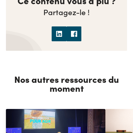
Ce contenu vous a plu ?
Partagez-le !
Nos autres ressources du
moment