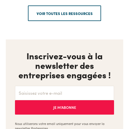
VOIR TOUTES LES RESSOURCES
Inscrivez-vous à la
newsletter des
entreprises engagées !
Nous utiliserons votre email uniquement pour vous envoyer la
newsletter Partenaires.