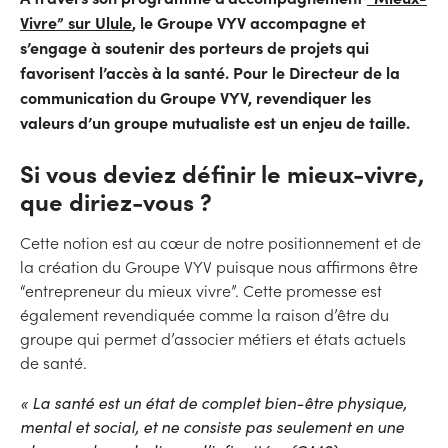
Vivre” sur Ulule
, le Groupe VYV accompagne et
s’engage à soutenir des porteurs de projets qui
favorisent l’accès à la santé. Pour le Directeur de la
communication du Groupe VYV, revendiquer les
valeurs d’un groupe mutualiste est un enjeu de taille.
Si vous deviez définir le mieux-vivre,
que diriez-vous ?
Cette notion est au cœur de notre positionnement et de
la création du Groupe VYV puisque nous affirmons être
“entrepreneur du mieux vivre”. Cette promesse est
également revendiquée comme la raison d’être du
groupe qui permet d’associer métiers et états actuels
de santé.
« La santé est un état de complet bien-être physique,
mental et social, et ne consiste pas seulement en une